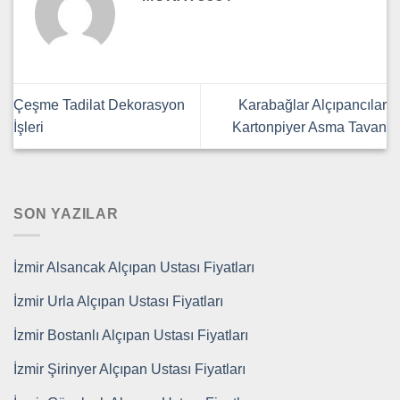
Çeşme Tadilat Dekorasyon
Karabağlar Alçıpancılar
İşleri
Kartonpiyer Asma Tavan
SON YAZILAR
İzmir Alsancak Alçıpan Ustası Fiyatları
İzmir Urla Alçıpan Ustası Fiyatları
İzmir Bostanlı Alçıpan Ustası Fiyatları
İzmir Şirinyer Alçıpan Ustası Fiyatları