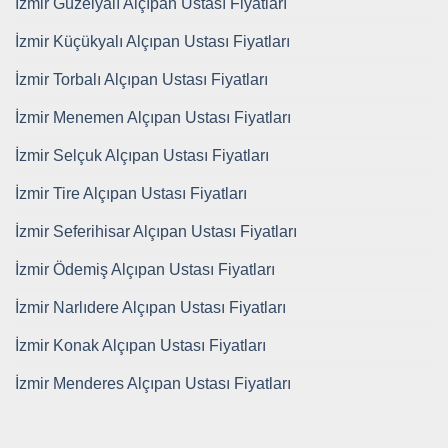
İzmir Güzelyalı Alçıpan Ustası Fiyatları
İzmir Küçükyalı Alçıpan Ustası Fiyatları
İzmir Torbalı Alçıpan Ustası Fiyatları
İzmir Menemen Alçıpan Ustası Fiyatları
İzmir Selçuk Alçıpan Ustası Fiyatları
İzmir Tire Alçıpan Ustası Fiyatları
İzmir Seferihisar Alçıpan Ustası Fiyatları
İzmir Ödemiş Alçıpan Ustası Fiyatları
İzmir Narlıdere Alçıpan Ustası Fiyatları
İzmir Konak Alçıpan Ustası Fiyatları
İzmir Menderes Alçıpan Ustası Fiyatları