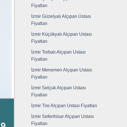
Fiyatları
İzmir Güzelyalı Alçıpan Ustası
Fiyatları
İzmir Küçükyalı Alçıpan Ustası
Fiyatları
İzmir Torbalı Alçıpan Ustası
Fiyatları
İzmir Menemen Alçıpan Ustası
Fiyatları
İzmir Selçuk Alçıpan Ustası
Fiyatları
İzmir Tire Alçıpan Ustası Fiyatları
İzmir Seferihisar Alçıpan Ustası
Fiyatları