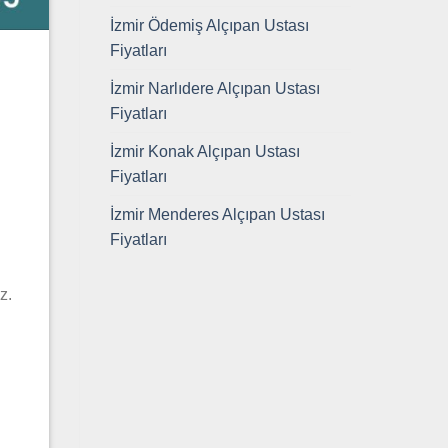
İzmir Ödemiş Alçıpan Ustası
Fiyatları
İzmir Narlıdere Alçıpan Ustası
Fiyatları
İzmir Konak Alçıpan Ustası
Fiyatları
İzmir Menderes Alçıpan Ustası
Fiyatları
z.