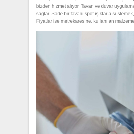
bizden hizmet alıyor. Tavan ve duvar uygulamal
sağlar. Sade bir tavanı spot ışıklarla süslemek
Fiyatlar ise metrekaresine, kullanılan malzemen