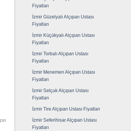
Fiyatları
İzmir Güzelyalı Alçıpan Ustası
Fiyatları
İzmir Küçükyalı Alçıpan Ustası
Fiyatları
İzmir Torbalı Alçıpan Ustası
Fiyatları
İzmir Menemen Alçıpan Ustası
Fiyatları
İzmir Selçuk Alçıpan Ustası
Fiyatları
İzmir Tire Alçıpan Ustası Fiyatları
İzmir Seferihisar Alçıpan Ustası
ızın
Fiyatları