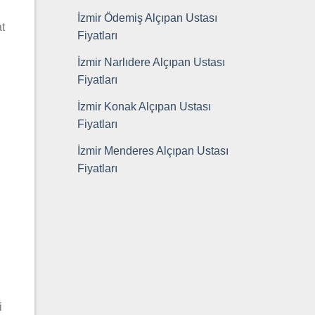
İzmir Ödemiş Alçıpan Ustası
t
Fiyatları
İzmir Narlıdere Alçıpan Ustası
Fiyatları
İzmir Konak Alçıpan Ustası
Fiyatları
İzmir Menderes Alçıpan Ustası
Fiyatları
u
i