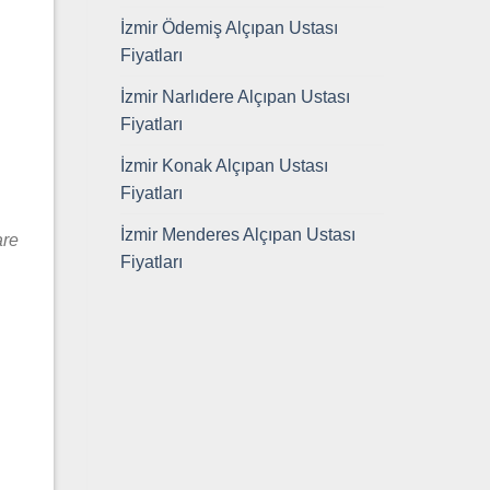
İzmir Ödemiş Alçıpan Ustası
Fiyatları
İzmir Narlıdere Alçıpan Ustası
Fiyatları
İzmir Konak Alçıpan Ustası
Fiyatları
İzmir Menderes Alçıpan Ustası
are
Fiyatları