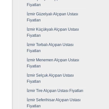
Fiyatları
İzmir Güzelyalı Alçıpan Ustası
Fiyatları
İzmir Küçükyalı Alçıpan Ustası
Fiyatları
İzmir Torbalı Alçıpan Ustası
Fiyatları
İzmir Menemen Alçıpan Ustası
Fiyatları
İzmir Selçuk Alçıpan Ustası
Fiyatları
İzmir Tire Alçıpan Ustası Fiyatları
İzmir Seferihisar Alçıpan Ustası
Fiyatları