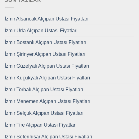
SON YAZILAR
İzmir Alsancak Alçıpan Ustası Fiyatları
İzmir Urla Alçıpan Ustası Fiyatları
İzmir Bostanlı Alçıpan Ustası Fiyatları
İzmir Şirinyer Alçıpan Ustası Fiyatları
İzmir Güzelyalı Alçıpan Ustası Fiyatları
İzmir Küçükyalı Alçıpan Ustası Fiyatları
İzmir Torbalı Alçıpan Ustası Fiyatları
İzmir Menemen Alçıpan Ustası Fiyatları
İzmir Selçuk Alçıpan Ustası Fiyatları
İzmir Tire Alçıpan Ustası Fiyatları
İzmir Seferihisar Alçıpan Ustası Fiyatları