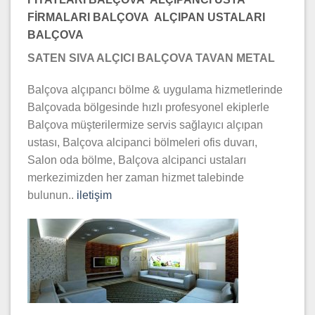
FİRMALARI BALÇOVA ALÇIPAN USTALARI
BALÇOVA
SATEN SIVA ALÇICI BALÇOVA TAVAN METAL
Balçova alçıpancı bölme & uygulama hizmetlerinde
Balçovada bölgesinde hızlı profesyonel ekiplerle
Balçova müşterilermize servis sağlayıcı alçıpan
ustası, Balçova alcipanci bölmeleri ofis duvarı,
Salon oda bölme, Balçova alcipanci ustaları
merkezimizden her zaman hizmet talebinde
bulunun..
iletişim