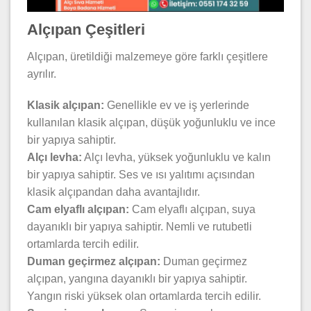
Alçıpan Çeşitleri
Alçıpan, üretildiği malzemeye göre farklı çeşitlere
ayrılır.
Klasik alçıpan:
Genellikle ev ve iş yerlerinde
kullanılan klasik alçıpan, düşük yoğunluklu ve ince
bir yapıya sahiptir.
Alçı levha:
Alçı levha, yüksek yoğunluklu ve kalın
bir yapıya sahiptir. Ses ve ısı yalıtımı açısından
klasik alçıpandan daha avantajlıdır.
Cam elyaflı alçıpan:
Cam elyaflı alçıpan, suya
dayanıklı bir yapıya sahiptir. Nemli ve rutubetli
ortamlarda tercih edilir.
Duman geçirmez alçıpan:
Duman geçirmez
alçıpan, yangına dayanıklı bir yapıya sahiptir.
Yangın riski yüksek olan ortamlarda tercih edilir.