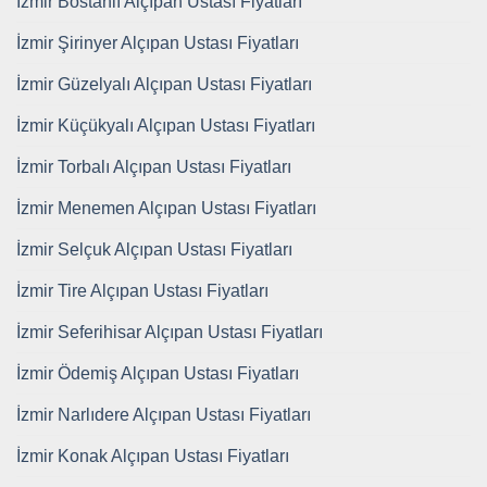
İzmir Bostanlı Alçıpan Ustası Fiyatları
İzmir Şirinyer Alçıpan Ustası Fiyatları
İzmir Güzelyalı Alçıpan Ustası Fiyatları
İzmir Küçükyalı Alçıpan Ustası Fiyatları
İzmir Torbalı Alçıpan Ustası Fiyatları
İzmir Menemen Alçıpan Ustası Fiyatları
İzmir Selçuk Alçıpan Ustası Fiyatları
İzmir Tire Alçıpan Ustası Fiyatları
İzmir Seferihisar Alçıpan Ustası Fiyatları
İzmir Ödemiş Alçıpan Ustası Fiyatları
İzmir Narlıdere Alçıpan Ustası Fiyatları
İzmir Konak Alçıpan Ustası Fiyatları