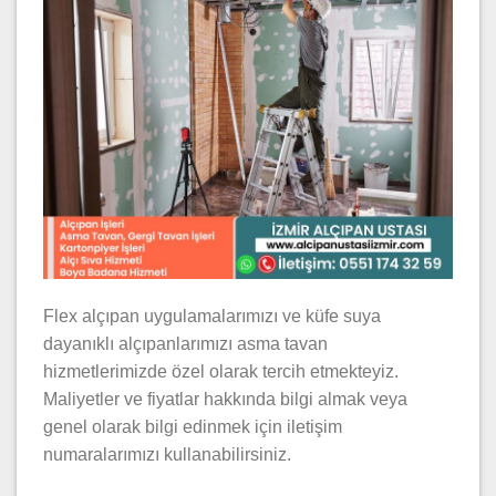
Flex alçıpan uygulamalarımızı ve küfe suya
dayanıklı alçıpanlarımızı asma tavan
hizmetlerimizde özel olarak tercih etmekteyiz.
Maliyetler ve fiyatlar hakkında bilgi almak veya
genel olarak bilgi edinmek için iletişim
numaralarımızı kullanabilirsiniz.