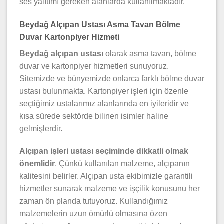
ses yalıtımı gereken alanlarda kullanılmaktadır.
Beydağ Alçıpan Ustası Asma Tavan Bölme
Duvar Kartonpiyer Hizmeti
Beydağ alçıpan ustası
olarak asma tavan, bölme
duvar ve kartonpiyer hizmetleri sunuyoruz.
Sitemizde ve bünyemizde onlarca farklı bölme duvar
ustası bulunmakta. Kartonpiyer işleri için özenle
seçtiğimiz ustalarımız alanlarında en iyileridir ve
kısa sürede sektörde bilinen isimler haline
gelmişlerdir.
Alçıpan işleri ustası seçiminde dikkatli olmak
önemlidir
. Çünkü kullanılan malzeme, alçıpanın
kalitesini belirler. Alçıpan usta ekibimizle garantili
hizmetler sunarak malzeme ve işçilik konusunu her
zaman ön planda tutuyoruz. Kullandığımız
malzemelerin uzun ömürlü olmasına özen