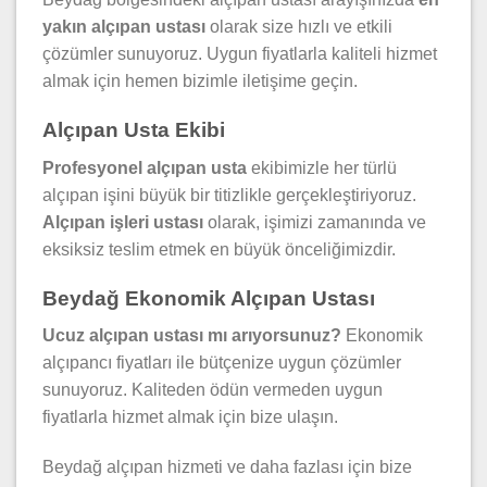
yakın alçıpan ustası
olarak size hızlı ve etkili
çözümler sunuyoruz. Uygun fiyatlarla kaliteli hizmet
almak için hemen bizimle iletişime geçin.
Alçıpan Usta Ekibi
Profesyonel alçıpan usta
ekibimizle her türlü
alçıpan işini büyük bir titizlikle gerçekleştiriyoruz.
Alçıpan işleri ustası
olarak, işimizi zamanında ve
eksiksiz teslim etmek en büyük önceliğimizdir.
Beydağ Ekonomik Alçıpan Ustası
Ucuz alçıpan ustası mı arıyorsunuz?
Ekonomik
alçıpancı fiyatları ile bütçenize uygun çözümler
sunuyoruz. Kaliteden ödün vermeden uygun
fiyatlarla hizmet almak için bize ulaşın.
Beydağ alçıpan hizmeti ve daha fazlası için bize