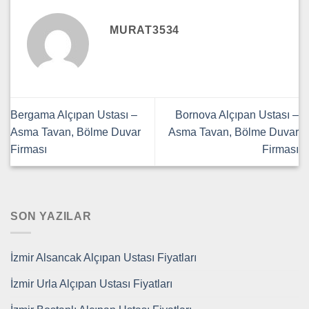
MURAT3534
Bergama Alçıpan Ustası –
Bornova Alçıpan Ustası –
Asma Tavan, Bölme Duvar
Asma Tavan, Bölme Duvar
Firması
Firması
SON YAZILAR
İzmir Alsancak Alçıpan Ustası Fiyatları
İzmir Urla Alçıpan Ustası Fiyatları