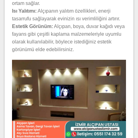
ortam sağlar.
Isı Yalıtımı:
Alçıpanın yalıtım özellikleri, enerji
tasarrufu sağlayarak evinizin ısı verimliliğini artırır.
Estetik Görünüm:
Alçıpan, boya, duvar kağıdı veya
fayans gibi çeşitli kaplama malzemeleriyle uyumlu
olarak kullanılabilir, böylece istediğiniz estetik
görünümü elde edebilirsiniz.