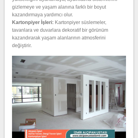
gizlemeye ve yaşam alanına farklı bir boyut
kazandırmaya yardımcı olur.
Kartonpiyer İşleri:
Kartonpiyer süslemeler,
tavanlara ve duvarlara dekoratif bir görünüm
kazandırarak yaşam alanlarının atmosferini
değiştirir.