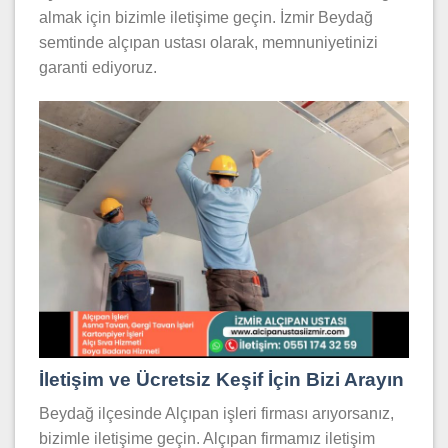
almak için bizimle iletişime geçin. İzmir Beydağ
semtinde alçıpan ustası olarak, memnuniyetinizi
garanti ediyoruz.
İletişim ve Ücretsiz Keşif İçin Bizi Arayın
Beydağ ilçesinde Alçıpan işleri firması arıyorsanız,
bizimle iletişime geçin. Alçıpan firmamız iletişim