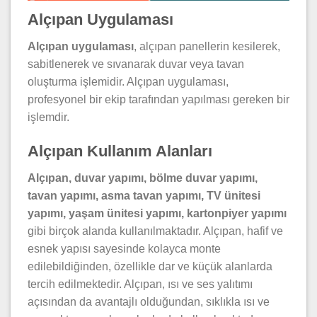
Alçıpan Uygulaması
Alçıpan uygulaması
, alçıpan panellerin kesilerek,
sabitlenerek ve sıvanarak duvar veya tavan
oluşturma işlemidir. Alçıpan uygulaması,
profesyonel bir ekip tarafından yapılması gereken bir
işlemdir.
Alçıpan Kullanım Alanları
Alçıpan, duvar yapımı, bölme duvar yapımı,
tavan yapımı, asma tavan yapımı, TV ünitesi
yapımı, yaşam ünitesi yapımı, kartonpiyer yapımı
gibi birçok alanda kullanılmaktadır. Alçıpan, hafif ve
esnek yapısı sayesinde kolayca monte
edilebildiğinden, özellikle dar ve küçük alanlarda
tercih edilmektedir. Alçıpan, ısı ve ses yalıtımı
açısından da avantajlı olduğundan, sıklıkla ısı ve