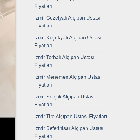
Fiyatları
İzmir Güzelyalı Alçıpan Ustası
Fiyatları
İzmir Küçükyalı Alçıpan Ustası
Fiyatları
İzmir Torbalı Alçıpan Ustası
Fiyatları
İzmir Menemen Alçıpan Ustası
Fiyatları
İzmir Selçuk Alçıpan Ustası
Fiyatları
İzmir Tire Alçıpan Ustası Fiyatları
İzmir Seferihisar Alçıpan Ustası
Fiyatları