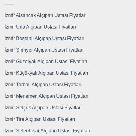
İzmir Alsancak Alçıpan Ustası Fiyatları
İzmir Urla Alçıpan Ustası Fiyatları
İzmir Bostanlı Alçıpan Ustası Fiyatları
İzmir Şirinyer Alçıpan Ustası Fiyatları
İzmir Güzelyalı Alçıpan Ustası Fiyatları
İzmir Küçükyalı Alçıpan Ustası Fiyatları
İzmir Torbalı Alçıpan Ustası Fiyatları
İzmir Menemen Alçıpan Ustası Fiyatları
İzmir Selçuk Alçıpan Ustası Fiyatları
İzmir Tire Alçıpan Ustası Fiyatları
İzmir Seferihisar Alçıpan Ustası Fiyatları