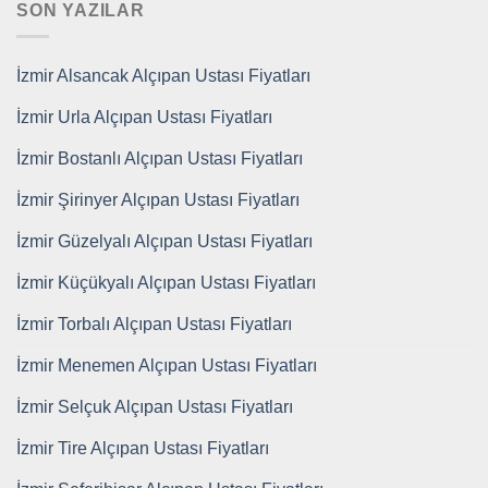
SON YAZILAR
İzmir Alsancak Alçıpan Ustası Fiyatları
İzmir Urla Alçıpan Ustası Fiyatları
İzmir Bostanlı Alçıpan Ustası Fiyatları
İzmir Şirinyer Alçıpan Ustası Fiyatları
İzmir Güzelyalı Alçıpan Ustası Fiyatları
İzmir Küçükyalı Alçıpan Ustası Fiyatları
İzmir Torbalı Alçıpan Ustası Fiyatları
İzmir Menemen Alçıpan Ustası Fiyatları
İzmir Selçuk Alçıpan Ustası Fiyatları
İzmir Tire Alçıpan Ustası Fiyatları