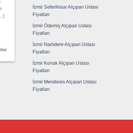
ş
İzmir Seferihisar Alçıpan Ustası
e
Fiyatları
[…]
İzmir Ödemiş Alçıpan Ustası
Fiyatları
İzmir Narlıdere Alçıpan Ustası
ilat
Fiyatları
İzmir Konak Alçıpan Ustası
Fiyatları
İzmir Menderes Alçıpan Ustası
Fiyatları