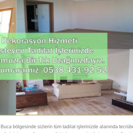
 Buca bölgesinde sizlerin tüm tadilat işlerinizde alanında tecrüb