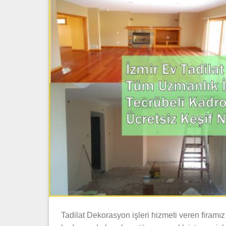
Tadilat Dekorasyon işleri hizmeti veren firamız