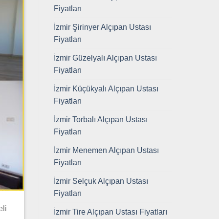
Fiyatları
İzmir Şirinyer Alçıpan Ustası
Fiyatları
İzmir Güzelyalı Alçıpan Ustası
Fiyatları
İzmir Küçükyalı Alçıpan Ustası
Fiyatları
İzmir Torbalı Alçıpan Ustası
Fiyatları
İzmir Menemen Alçıpan Ustası
Fiyatları
İzmir Selçuk Alçıpan Ustası
Fiyatları
eli
İzmir Tire Alçıpan Ustası Fiyatları