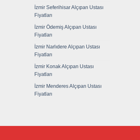
İzmir Seferihisar Alçıpan Ustası
Fiyatları
İzmir Ödemiş Alçıpan Ustası
Fiyatları
İzmir Narlıdere Alçıpan Ustası
Fiyatları
İzmir Konak Alçıpan Ustası
Fiyatları
İzmir Menderes Alçıpan Ustası
Fiyatları