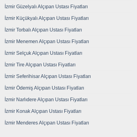
İzmir Güzelyalı Alçıpan Ustası Fiyatları
İzmir Küçükyalı Alçıpan Ustası Fiyatları
İzmir Torbalı Alçıpan Ustası Fiyatları
İzmir Menemen Alçıpan Ustası Fiyatları
İzmir Selçuk Alçıpan Ustası Fiyatları
İzmir Tire Alçıpan Ustası Fiyatları
İzmir Seferihisar Alçıpan Ustası Fiyatları
İzmir Ödemiş Alçıpan Ustası Fiyatları
İzmir Narlıdere Alçıpan Ustası Fiyatları
İzmir Konak Alçıpan Ustası Fiyatları
İzmir Menderes Alçıpan Ustası Fiyatları