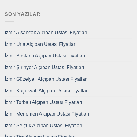
SON YAZILAR
İzmir Alsancak Alçıpan Ustası Fiyatları
İzmir Urla Alçıpan Ustası Fiyatları
İzmir Bostanlı Alçıpan Ustası Fiyatları
İzmir Şirinyer Alçıpan Ustası Fiyatları
İzmir Güzelyalı Alçıpan Ustası Fiyatları
İzmir Küçükyalı Alçıpan Ustası Fiyatları
İzmir Torbalı Alçıpan Ustası Fiyatları
İzmir Menemen Alçıpan Ustası Fiyatları
İzmir Selçuk Alçıpan Ustası Fiyatları