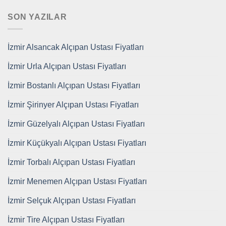
SON YAZILAR
İzmir Alsancak Alçıpan Ustası Fiyatları
İzmir Urla Alçıpan Ustası Fiyatları
İzmir Bostanlı Alçıpan Ustası Fiyatları
İzmir Şirinyer Alçıpan Ustası Fiyatları
İzmir Güzelyalı Alçıpan Ustası Fiyatları
İzmir Küçükyalı Alçıpan Ustası Fiyatları
İzmir Torbalı Alçıpan Ustası Fiyatları
İzmir Menemen Alçıpan Ustası Fiyatları
İzmir Selçuk Alçıpan Ustası Fiyatları
İzmir Tire Alçıpan Ustası Fiyatları