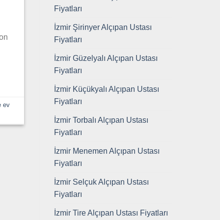
Fiyatları
İzmir Şirinyer Alçıpan Ustası
son
Fiyatları
İzmir Güzelyalı Alçıpan Ustası
Fiyatları
İzmir Küçükyalı Alçıpan Ustası
Fiyatları
e ev
İzmir Torbalı Alçıpan Ustası
Fiyatları
İzmir Menemen Alçıpan Ustası
Fiyatları
İzmir Selçuk Alçıpan Ustası
Fiyatları
İzmir Tire Alçıpan Ustası Fiyatları