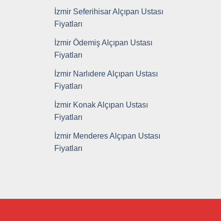
İzmir Seferihisar Alçıpan Ustası
Fiyatları
İzmir Ödemiş Alçıpan Ustası
Fiyatları
İzmir Narlıdere Alçıpan Ustası
Fiyatları
İzmir Konak Alçıpan Ustası
Fiyatları
İzmir Menderes Alçıpan Ustası
Fiyatları