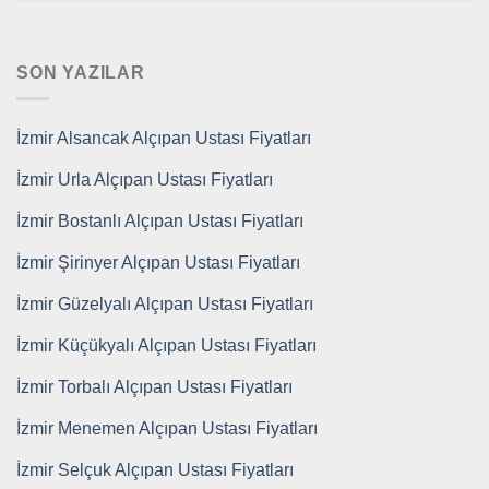
SON YAZILAR
İzmir Alsancak Alçıpan Ustası Fiyatları
İzmir Urla Alçıpan Ustası Fiyatları
İzmir Bostanlı Alçıpan Ustası Fiyatları
İzmir Şirinyer Alçıpan Ustası Fiyatları
İzmir Güzelyalı Alçıpan Ustası Fiyatları
İzmir Küçükyalı Alçıpan Ustası Fiyatları
İzmir Torbalı Alçıpan Ustası Fiyatları
İzmir Menemen Alçıpan Ustası Fiyatları
İzmir Selçuk Alçıpan Ustası Fiyatları