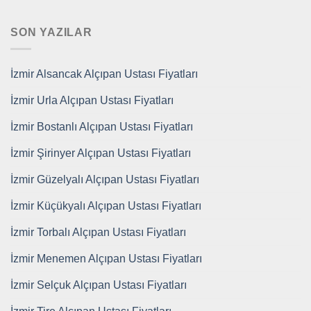
SON YAZILAR
İzmir Alsancak Alçıpan Ustası Fiyatları
İzmir Urla Alçıpan Ustası Fiyatları
İzmir Bostanlı Alçıpan Ustası Fiyatları
İzmir Şirinyer Alçıpan Ustası Fiyatları
İzmir Güzelyalı Alçıpan Ustası Fiyatları
İzmir Küçükyalı Alçıpan Ustası Fiyatları
İzmir Torbalı Alçıpan Ustası Fiyatları
İzmir Menemen Alçıpan Ustası Fiyatları
İzmir Selçuk Alçıpan Ustası Fiyatları