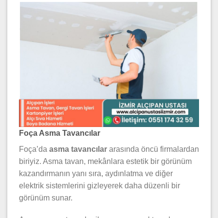
Foça Asma Tavancılar
Foça’da
asma tavancılar
arasında öncü firmalardan
biriyiz. Asma tavan, mekânlara estetik bir görünüm
kazandırmanın yanı sıra, aydınlatma ve diğer
elektrik sistemlerini gizleyerek daha düzenli bir
görünüm sunar.