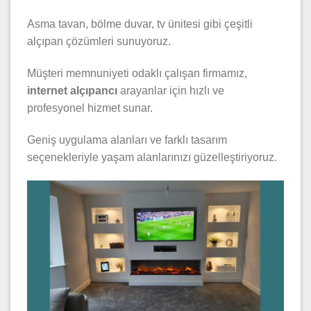
Asma tavan, bölme duvar, tv ünitesi gibi çeşitli
alçıpan çözümleri sunuyoruz.
Müşteri memnuniyeti odaklı çalışan firmamız,
internet alçıpancı
arayanlar için hızlı ve
profesyonel hizmet sunar.
Geniş uygulama alanları ve farklı tasarım
seçenekleriyle yaşam alanlarınızı güzelleştiriyoruz.