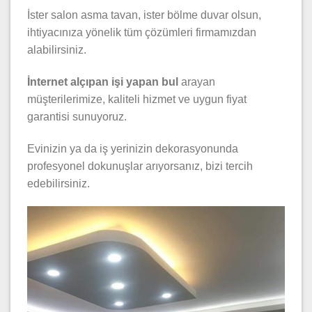
İster salon asma tavan, ister bölme duvar olsun,
ihtiyacınıza yönelik tüm çözümleri firmamızdan
alabilirsiniz.
İnternet alçıpan işi yapan bul
arayan
müşterilerimize, kaliteli hizmet ve uygun fiyat
garantisi sunuyoruz.
Evinizin ya da iş yerinizin dekorasyonunda
profesyonel dokunuşlar arıyorsanız, bizi tercih
edebilirsiniz.