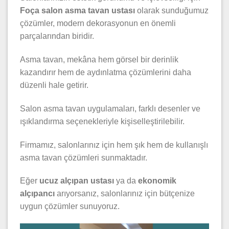
Foça salon asma tavan ustası
olarak sunduğumuz
çözümler, modern dekorasyonun en önemli
parçalarından biridir.
Asma tavan, mekâna hem görsel bir derinlik
kazandırır hem de aydınlatma çözümlerini daha
düzenli hale getirir.
Salon asma tavan uygulamaları, farklı desenler ve
ışıklandırma seçenekleriyle kişiselleştirilebilir.
Firmamız, salonlarınız için hem şık hem de kullanışlı
asma tavan çözümleri sunmaktadır.
Eğer
ucuz alçıpan ustası
ya da
ekonomik
alçıpancı
arıyorsanız, salonlarınız için bütçenize
uygun çözümler sunuyoruz.