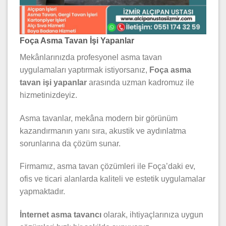
Foça Asma Tavan İşi Yapanlar
Mekânlarınızda profesyonel asma tavan
uygulamaları yaptırmak istiyorsanız,
Foça asma
tavan işi yapanlar
arasında uzman kadromuz ile
hizmetinizdeyiz.
Asma tavanlar, mekâna modern bir görünüm
kazandırmanın yanı sıra, akustik ve aydınlatma
sorunlarına da çözüm sunar.
Firmamız, asma tavan çözümleri ile Foça’daki ev,
ofis ve ticari alanlarda kaliteli ve estetik uygulamalar
yapmaktadır.
İnternet asma tavancı
olarak, ihtiyaçlarınıza uygun