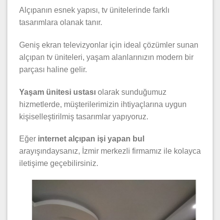
Alçıpanın esnek yapısı, tv ünitelerinde farklı
tasarımlara olanak tanır.
Geniş ekran televizyonlar için ideal çözümler sunan
alçıpan tv üniteleri, yaşam alanlarınızın modern bir
parçası haline gelir.
Yaşam ünitesi ustası
olarak sunduğumuz
hizmetlerde, müşterilerimizin ihtiyaçlarına uygun
kişiselleştirilmiş tasarımlar yapıyoruz.
Eğer
internet alçıpan işi yapan bul
arayışındaysanız, İzmir merkezli firmamız ile kolayca
iletişime geçebilirsiniz.