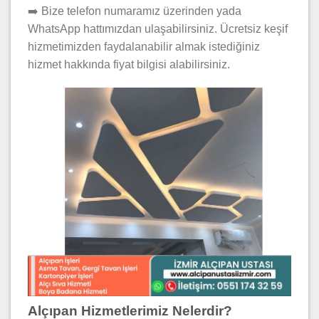
➡️ Bize telefon numaramız üzerinden yada
WhatsApp hattımızdan ulaşabilirsiniz. Ücretsiz keşif
hizmetimizden faydalanabilir almak istediğiniz
hizmet hakkında fiyat bilgisi alabilirsiniz.
Alçıpan Hizmetlerimiz Nelerdir?