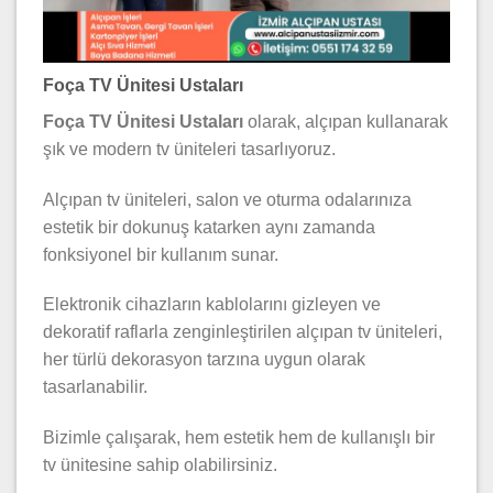
Foça TV Ünitesi Ustaları
Foça TV Ünitesi Ustaları
olarak, alçıpan kullanarak
şık ve modern tv üniteleri tasarlıyoruz.
Alçıpan tv üniteleri, salon ve oturma odalarınıza
estetik bir dokunuş katarken aynı zamanda
fonksiyonel bir kullanım sunar.
Elektronik cihazların kablolarını gizleyen ve
dekoratif raflarla zenginleştirilen alçıpan tv üniteleri,
her türlü dekorasyon tarzına uygun olarak
tasarlanabilir.
Bizimle çalışarak, hem estetik hem de kullanışlı bir
tv ünitesine sahip olabilirsiniz.