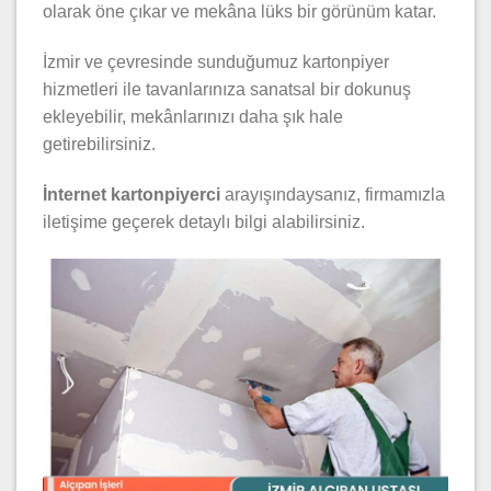
olarak öne çıkar ve mekâna lüks bir görünüm katar.
İzmir ve çevresinde sunduğumuz kartonpiyer
hizmetleri ile tavanlarınıza sanatsal bir dokunuş
ekleyebilir, mekânlarınızı daha şık hale
getirebilirsiniz.
İnternet kartonpiyerci
arayışındaysanız, firmamızla
iletişime geçerek detaylı bilgi alabilirsiniz.