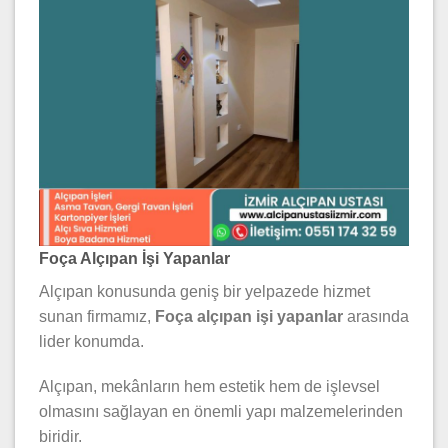
Foça Alçıpan İşi Yapanlar
Alçıpan konusunda geniş bir yelpazede hizmet
sunan firmamız,
Foça alçıpan işi yapanlar
arasında
lider konumda.
Alçıpan, mekânların hem estetik hem de işlevsel
olmasını sağlayan en önemli yapı malzemelerinden
biridir.