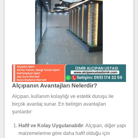
Alçıpanın Avantajları Nelerdir?
Alçıpan, kullanım kolaylığı ve estetik duruşu ile
birçok avantaj sunar. En belirgin avantajları
şunlardır:
Hafif ve Kolay Uygulanabilir
: Alçıpan, diğer yapı
malzemelerine göre daha hafif olduğu için