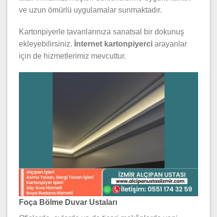
ve uzun ömürlü uygulamalar sunmaktadır.
Kartonpiyerle tavanlarınıza sanatsal bir dokunuş
ekleyebilirsiniz.
İnternet kartonpiyerci
arayanlar
için de hizmetlerimiz mevcuttur.
Foça Bölme Duvar Ustaları