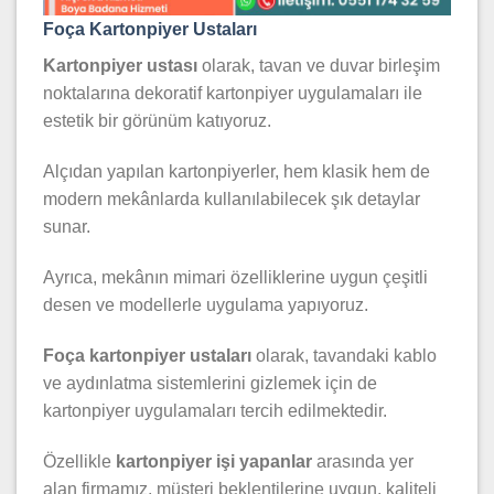
Foça Kartonpiyer Ustaları
Kartonpiyer ustası
olarak, tavan ve duvar birleşim
noktalarına dekoratif kartonpiyer uygulamaları ile
estetik bir görünüm katıyoruz.
Alçıdan yapılan kartonpiyerler, hem klasik hem de
modern mekânlarda kullanılabilecek şık detaylar
sunar.
Ayrıca, mekânın mimari özelliklerine uygun çeşitli
desen ve modellerle uygulama yapıyoruz.
Foça kartonpiyer ustaları
olarak, tavandaki kablo
ve aydınlatma sistemlerini gizlemek için de
kartonpiyer uygulamaları tercih edilmektedir.
Özellikle
kartonpiyer işi yapanlar
arasında yer
alan firmamız, müşteri beklentilerine uygun, kaliteli