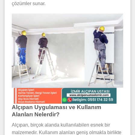
çözümler sunar.
Alçıpan Uygulaması ve Kullanım
Alanları Nelerdir?
Alçıpan, birçok alanda kullanılabilen esnek bir
malzemedir. Kullanım alanları geniş olmakla birlikte