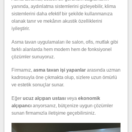
yanında, aydınlatma sistemlerini gizleyebilir, klima
sistemlerini daha efektif bir şekilde kullanmanıza
olanak tanır ve mekânın akustik özelliklerini
iyileştirir.
Asma tavan uygulamaları ile salon, ofis, mutfak gibi
farklı alanlarda hem modern hem de fonksiyonel
çözümler sunuyoruz.
Firmamız,
asma tavan işi yapanlar
arasında uzman
kadrosuyla öne çıkmakta olup, sizlere uzun ömürlü
ve estetik sonuçlar sunar.
Eğer
ucuz alçıpan ustası
veya
ekonomik
alçıpancı
arıyorsanız, bütçenize uygun çözümler
sunan firmamızla iletişime geçebilirsiniz.