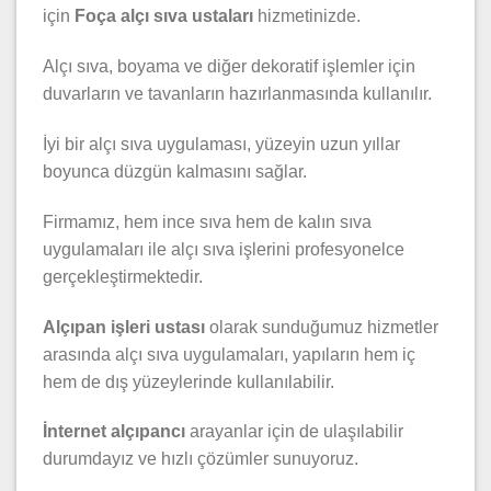
için
Foça alçı sıva ustaları
hizmetinizde.
Alçı sıva, boyama ve diğer dekoratif işlemler için
duvarların ve tavanların hazırlanmasında kullanılır.
İyi bir alçı sıva uygulaması, yüzeyin uzun yıllar
boyunca düzgün kalmasını sağlar.
Firmamız, hem ince sıva hem de kalın sıva
uygulamaları ile alçı sıva işlerini profesyonelce
gerçekleştirmektedir.
Alçıpan işleri ustası
olarak sunduğumuz hizmetler
arasında alçı sıva uygulamaları, yapıların hem iç
hem de dış yüzeylerinde kullanılabilir.
İnternet alçıpancı
arayanlar için de ulaşılabilir
durumdayız ve hızlı çözümler sunuyoruz.