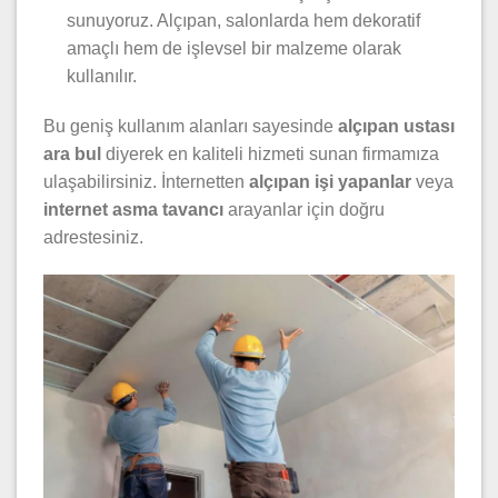
sunuyoruz. Alçıpan, salonlarda hem dekoratif
amaçlı hem de işlevsel bir malzeme olarak
kullanılır.
Bu geniş kullanım alanları sayesinde
alçıpan ustası
ara bul
diyerek en kaliteli hizmeti sunan firmamıza
ulaşabilirsiniz. İnternetten
alçıpan işi yapanlar
veya
internet asma tavancı
arayanlar için doğru
adrestesiniz.