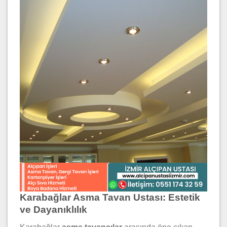
Karabağlar Asma Tavan Ustası: Estetik
ve Dayanıklılık