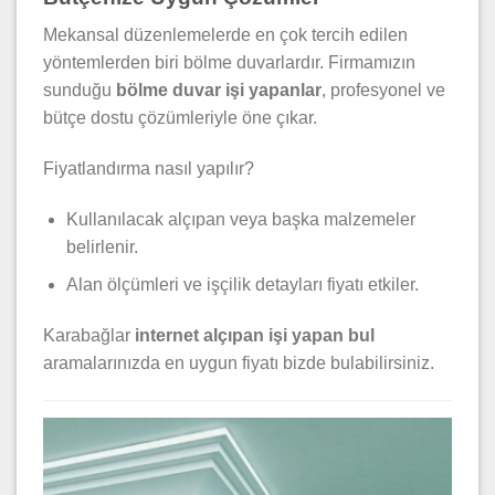
Mekansal düzenlemelerde en çok tercih edilen
yöntemlerden biri bölme duvarlardır. Firmamızın
sunduğu
bölme duvar işi yapanlar
, profesyonel ve
bütçe dostu çözümleriyle öne çıkar.
Fiyatlandırma nasıl yapılır?
Kullanılacak alçıpan veya başka malzemeler
belirlenir.
Alan ölçümleri ve işçilik detayları fiyatı etkiler.
Karabağlar
internet alçıpan işi yapan bul
aramalarınızda en uygun fiyatı bizde bulabilirsiniz.