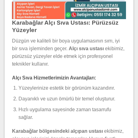
Karabağlar Alçı Sıva Ustası: Pürüzsüz
Yüzeyler
Düzgün ve kaliteli bir boya uygulamasının sırrı, iyi
bir sıva işleminden geçer.
Alçı sıva ustası
ekibimiz,
pürüzsüz yüzeyler elde etmek için profesyonel
teknikler kullanır.
Alçı Sıva Hizmetlerimizin Avantajları:
Yüzeylerinize estetik bir görünüm kazandırır.
Dayanıklı ve uzun ömürlü bir temel oluşturur.
Hızlı uygulama sayesinde zaman tasarrufu
sağlar.
Karabağlar bölgesindeki alçıpan ustası
ekibimiz,