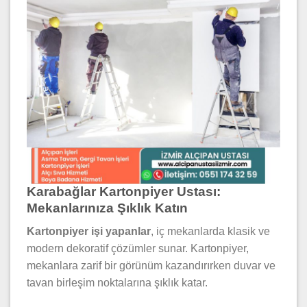
Karabağlar Kartonpiyer Ustası:
Mekanlarınıza Şıklık Katın
Kartonpiyer işi yapanlar
, iç mekanlarda klasik ve
modern dekoratif çözümler sunar. Kartonpiyer,
mekanlara zarif bir görünüm kazandırırken duvar ve
tavan birleşim noktalarına şıklık katar.