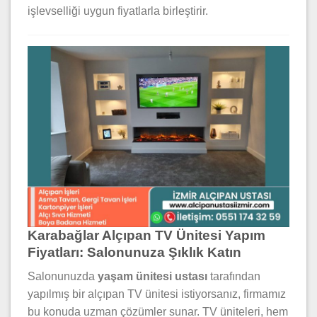
işlevselliği uygun fiyatlarla birleştirir.
Karabağlar Alçıpan TV Ünitesi Yapım
Fiyatları: Salonunuza Şıklık Katın
Salonunuzda
yaşam ünitesi ustası
tarafından
yapılmış bir alçıpan TV ünitesi istiyorsanız, firmamız
bu konuda uzman çözümler sunar. TV üniteleri, hem