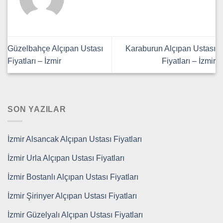
Güzelbahçe Alçıpan Ustası
Karaburun Alçıpan Ustası
Fiyatları – İzmir
Fiyatları – İzmir
SON YAZILAR
İzmir Alsancak Alçıpan Ustası Fiyatları
İzmir Urla Alçıpan Ustası Fiyatları
İzmir Bostanlı Alçıpan Ustası Fiyatları
İzmir Şirinyer Alçıpan Ustası Fiyatları
İzmir Güzelyalı Alçıpan Ustası Fiyatları