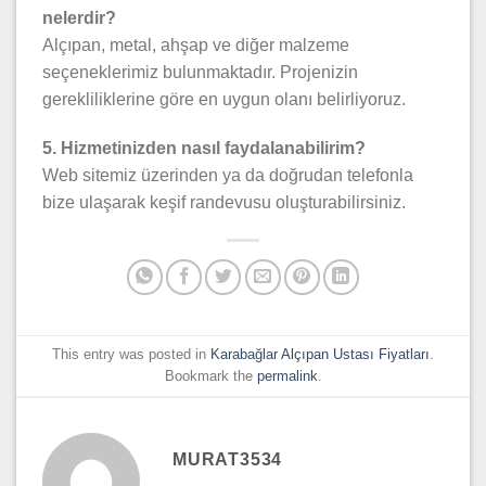
nelerdir?
Alçıpan, metal, ahşap ve diğer malzeme
seçeneklerimiz bulunmaktadır. Projenizin
gerekliliklerine göre en uygun olanı belirliyoruz.
5. Hizmetinizden nasıl faydalanabilirim?
Web sitemiz üzerinden ya da doğrudan telefonla
bize ulaşarak keşif randevusu oluşturabilirsiniz.
This entry was posted in
Karabağlar Alçıpan Ustası Fiyatları
.
Bookmark the
permalink
.
MURAT3534