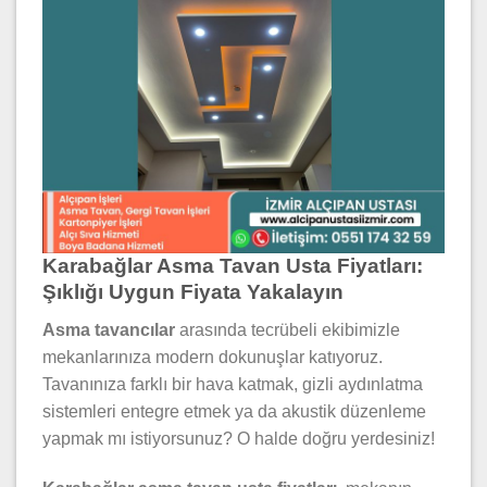
Karabağlar Asma Tavan Usta Fiyatları:
Şıklığı Uygun Fiyata Yakalayın
Asma tavancılar
arasında tecrübeli ekibimizle
mekanlarınıza modern dokunuşlar katıyoruz.
Tavanınıza farklı bir hava katmak, gizli aydınlatma
sistemleri entegre etmek ya da akustik düzenleme
yapmak mı istiyorsunuz? O halde doğru yerdesiniz!