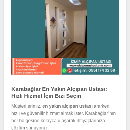
Karabağlar En Yakın Alçıpan Ustası:
Hızlı Hizmet İçin Bizi Seçin
Müşterilerimiz,
en yakın alçıpan ustası
ararken
hızlı ve güvenilir hizmet almak ister. Karabağlar’nın
her bölgesine kolayca ulaşarak ihtiyaçlarınıza
çözüm sunuyoruz.