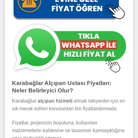
Karabağlar Alçıpan Ustası Fiyatları:
Neler Belirleyici Olur?
Karabağlar
alçıpan hizmeti
almak isteyenler için en
sık merak edilen konulardan biri fiyatlandırmadır.
Fiyatlar, projenizin boyutuna, kullanılan
malzemelerin kalitesine ve tasarımın karmaşıklığına