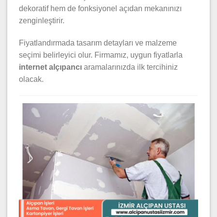
dekoratif hem de fonksiyonel açıdan mekanınızı
zenginleştirir.
Fiyatlandırmada tasarım detayları ve malzeme
seçimi belirleyici olur. Firmamız, uygun fiyatlarla
internet alçıpancı
aramalarınızda ilk tercihiniz
olacak.