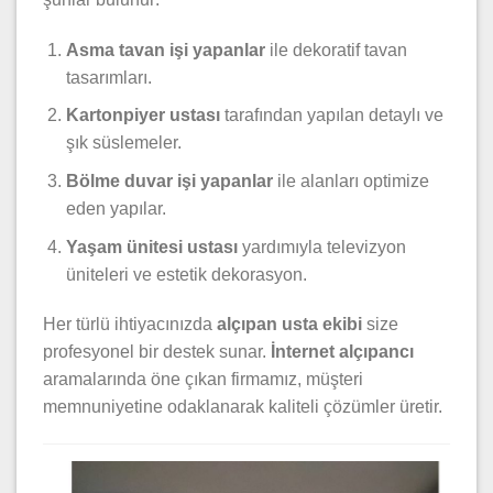
Asma tavan işi yapanlar
ile dekoratif tavan
tasarımları.
Kartonpiyer ustası
tarafından yapılan detaylı ve
şık süslemeler.
Bölme duvar işi yapanlar
ile alanları optimize
eden yapılar.
Yaşam ünitesi ustası
yardımıyla televizyon
üniteleri ve estetik dekorasyon.
Her türlü ihtiyacınızda
alçıpan usta ekibi
size
profesyonel bir destek sunar.
İnternet alçıpancı
aramalarında öne çıkan firmamız, müşteri
memnuniyetine odaklanarak kaliteli çözümler üretir.