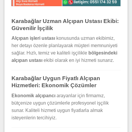
Karabağlar Uzman Alçıpan Ustası Ekibi:
Güvenilir İşçilik
Alçıpan işleri ustası
konusunda uzman ekibimiz,
her detayı özenle planlayarak müşteri memnuniyeti
sağlar. Hızlı, temiz ve kaliteli işçilikle
bölgesindeki
alçıpan ustası
ekibi olarak en iyi hizmeti sunarız.
Karabağlar Uygun Fiyatlı Alçıpan
Hizmetleri: Ekonomik Çözümler
Ekonomik alçıpancı
arayanlar için firmamız,
bütçenize uygun çözümlerle profesyonel işçilik
sunar. Kaliteli hizmeti uygun fiyatlarla almak
isteyenlerin tercihiyiz.