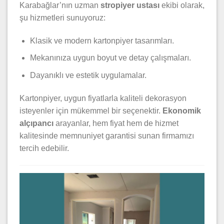
Karabağlar’nın uzman
stropiyer ustası
ekibi olarak,
şu hizmetleri sunuyoruz:
Klasik ve modern kartonpiyer tasarımları.
Mekanınıza uygun boyut ve detay çalışmaları.
Dayanıklı ve estetik uygulamalar.
Kartonpiyer, uygun fiyatlarla kaliteli dekorasyon
isteyenler için mükemmel bir seçenektir.
Ekonomik
alçıpancı
arayanlar, hem fiyat hem de hizmet
kalitesinde memnuniyet garantisi sunan firmamızı
tercih edebilir.