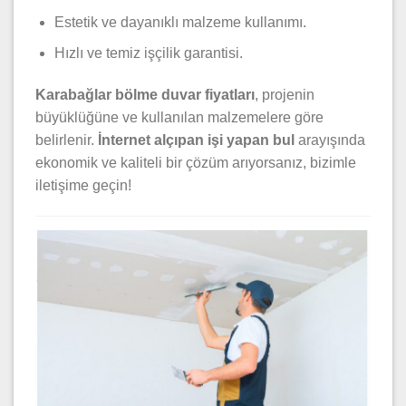
Estetik ve dayanıklı malzeme kullanımı.
Hızlı ve temiz işçilik garantisi.
Karabağlar bölme duvar fiyatları
, projenin
büyüklüğüne ve kullanılan malzemelere göre
belirlenir.
İnternet alçıpan işi yapan bul
arayışında
ekonomik ve kaliteli bir çözüm arıyorsanız, bizimle
iletişime geçin!