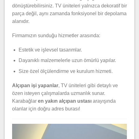
dönüştürebilirsiniz. TV üniteleri yalnızca dekoratif bir
parça değil, aynı zamanda fonksiyonel bir depolama
alanıdır.
Firmamızın sunduğu hizmetler arasında:
Estetik ve işlevsel tasarımlar.
Dayanıklı malzemelerle uzun ömürlü yapılar.
Size özel ölçülendirme ve kurulum hizmeti.
Alçıpan işi yapanlar
, TV üniteleri gibi detaylı ve
özen isteyen çalışmalarda uzmanlık sunar.
Karabağlar
en yakın alçıpan ustası
arayışında
olanlar için doğru adres burası!