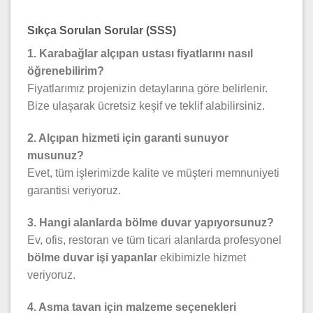
Sıkça Sorulan Sorular (SSS)
1. Karabağlar alçıpan ustası fiyatlarını nasıl
öğrenebilirim?
Fiyatlarımız projenizin detaylarına göre belirlenir.
Bize ulaşarak ücretsiz keşif ve teklif alabilirsiniz.
2. Alçıpan hizmeti için garanti sunuyor
musunuz?
Evet, tüm işlerimizde kalite ve müşteri memnuniyeti
garantisi veriyoruz.
3. Hangi alanlarda bölme duvar yapıyorsunuz?
Ev, ofis, restoran ve tüm ticari alanlarda profesyonel
bölme duvar işi yapanlar
ekibimizle hizmet
veriyoruz.
4. Asma tavan için malzeme seçenekleri