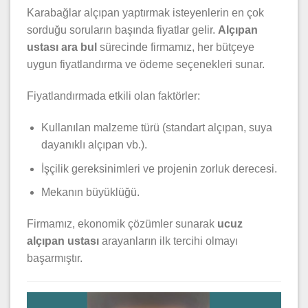
Karabağlar alçıpan yaptırmak isteyenlerin en çok
sorduğu soruların başında fiyatlar gelir.
Alçıpan
ustası ara bul
sürecinde firmamız, her bütçeye
uygun fiyatlandırma ve ödeme seçenekleri sunar.
Fiyatlandırmada etkili olan faktörler:
Kullanılan malzeme türü (standart alçıpan, suya
dayanıklı alçıpan vb.).
İşçilik gereksinimleri ve projenin zorluk derecesi.
Mekanın büyüklüğü.
Firmamız, ekonomik çözümler sunarak
ucuz
alçıpan ustası
arayanların ilk tercihi olmayı
başarmıştır.