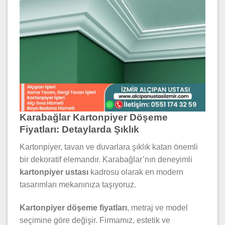
Karabağlar Kartonpiyer Döşeme
Fiyatları: Detaylarda Şıklık
Kartonpiyer, tavan ve duvarlara şıklık katan önemli
bir dekoratif elemandır. Karabağlar’nın deneyimli
kartonpiyer ustası
kadrosu olarak en modern
tasarımları mekanınıza taşıyoruz.
Kartonpiyer döşeme fiyatları
, metraj ve model
seçimine göre değişir. Firmamız, estetik ve