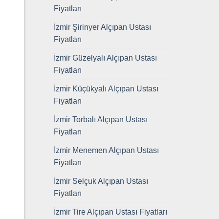
Fiyatları
İzmir Şirinyer Alçıpan Ustası
Fiyatları
İzmir Güzelyalı Alçıpan Ustası
Fiyatları
İzmir Küçükyalı Alçıpan Ustası
Fiyatları
İzmir Torbalı Alçıpan Ustası
Fiyatları
İzmir Menemen Alçıpan Ustası
Fiyatları
İzmir Selçuk Alçıpan Ustası
Fiyatları
İzmir Tire Alçıpan Ustası Fiyatları