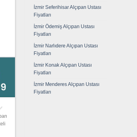
İzmir Seferihisar Alçıpan Ustası
Fiyatları
İzmir Ödemiş Alçıpan Ustası
Fiyatları
İzmir Narlıdere Alçıpan Ustası
Fiyatları
İzmir Konak Alçıpan Ustası
Fiyatları
İzmir Menderes Alçıpan Ustası
Fiyatları
 ✅
ıpan
eli