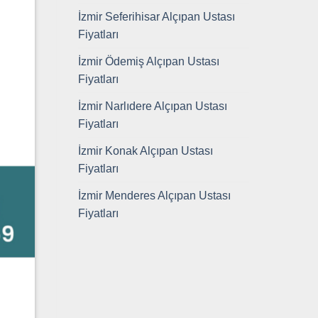
İzmir Seferihisar Alçıpan Ustası
Fiyatları
İzmir Ödemiş Alçıpan Ustası
Fiyatları
İzmir Narlıdere Alçıpan Ustası
Fiyatları
İzmir Konak Alçıpan Ustası
Fiyatları
İzmir Menderes Alçıpan Ustası
Fiyatları