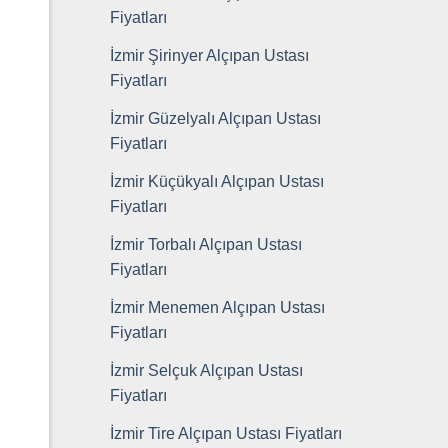
Fiyatları
İzmir Şirinyer Alçıpan Ustası
Fiyatları
İzmir Güzelyalı Alçıpan Ustası
Fiyatları
İzmir Küçükyalı Alçıpan Ustası
Fiyatları
İzmir Torbalı Alçıpan Ustası
Fiyatları
İzmir Menemen Alçıpan Ustası
Fiyatları
İzmir Selçuk Alçıpan Ustası
Fiyatları
İzmir Tire Alçıpan Ustası Fiyatları