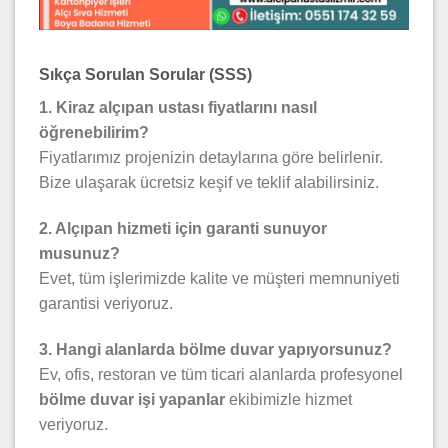
Sıkça Sorulan Sorular (SSS)
1. Kiraz alçıpan ustası fiyatlarını nasıl
öğrenebilirim?
Fiyatlarımız projenizin detaylarına göre belirlenir.
Bize ulaşarak ücretsiz keşif ve teklif alabilirsiniz.
2. Alçıpan hizmeti için garanti sunuyor
musunuz?
Evet, tüm işlerimizde kalite ve müşteri memnuniyeti
garantisi veriyoruz.
3. Hangi alanlarda bölme duvar yapıyorsunuz?
Ev, ofis, restoran ve tüm ticari alanlarda profesyonel
bölme duvar işi yapanlar
ekibimizle hizmet
veriyoruz.