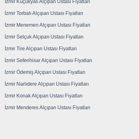
İzmir Küçükyalı Alçıpan Ustası Fiyatları
İzmir Torbalı Alçıpan Ustası Fiyatları
İzmir Menemen Alçıpan Ustası Fiyatları
İzmir Selçuk Alçıpan Ustası Fiyatları
İzmir Tire Alçıpan Ustası Fiyatları
İzmir Seferihisar Alçıpan Ustası Fiyatları
İzmir Ödemiş Alçıpan Ustası Fiyatları
İzmir Narlıdere Alçıpan Ustası Fiyatları
İzmir Konak Alçıpan Ustası Fiyatları
İzmir Menderes Alçıpan Ustası Fiyatları