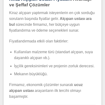
ve Şeffaf Çözümler
Kiraz alçıpan yaptırmak isteyenlerin en çok sorduğu
soruların başında fiyatlar gelir.
Alçıpan ustası ara
bul
sürecinde firmamız, her bütçeye uygun
fiyatlandırma ve ödeme seçenekleri sunar.
Fiyatlandırmada etkili olan faktörler:
Kullanılan malzeme türü (standart alçıpan, suya
dayanıklı alçıpan vb.).
İşçilik gereksinimleri ve projenin zorluk derecesi.
Mekanın büyüklüğü.
Firmamız, ekonomik çözümler sunarak
ucuz
alçıpan ustası
arayanların ilk tercihi olmayı
başarmıştır.