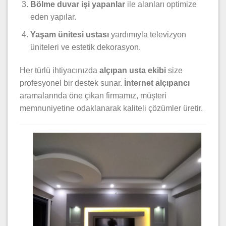
Bölme duvar işi yapanlar
ile alanları optimize
eden yapılar.
Yaşam ünitesi ustası
yardımıyla televizyon
üniteleri ve estetik dekorasyon.
Her türlü ihtiyacınızda
alçıpan usta ekibi
size
profesyonel bir destek sunar.
İnternet alçıpancı
aramalarında öne çıkan firmamız, müşteri
memnuniyetine odaklanarak kaliteli çözümler üretir.