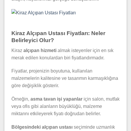
Kiraz Alçıpan Ustası Fiyatları: Neler
Belirleyici Olur?
Kiraz
alçıpan hizmeti
almak isteyenler için en sık
merak edilen konulardan biri fiyatlandırmadır.
Fiyatlar, projenizin boyutuna, kullanılan
malzemelerin kalitesine ve tasarımın karmaşıklığına
göre değişiklik gösterir.
Örneğin,
asma tavan işi yapanlar
için salon, mutfak
veya ofis gibi alanların büyüklüğü, malzeme
miktarını etkileyerek fiyatı doğrudan belirler.
Bölgesindeki alçıpan ustası
seçiminde uzmanlık