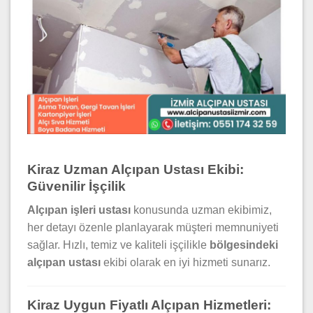
Kiraz Uzman Alçıpan Ustası Ekibi:
Güvenilir İşçilik
Alçıpan işleri ustası
konusunda uzman ekibimiz,
her detayı özenle planlayarak müşteri memnuniyeti
sağlar. Hızlı, temiz ve kaliteli işçilikle
bölgesindeki
alçıpan ustası
ekibi olarak en iyi hizmeti sunarız.
Kiraz Uygun Fiyatlı Alçıpan Hizmetleri: