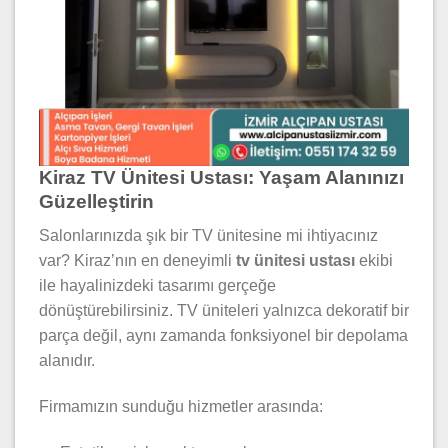
Kiraz TV Ünitesi Ustası: Yaşam Alanınızı
Güzelleştirin
Salonlarınızda şık bir TV ünitesine mi ihtiyacınız
var? Kiraz’nın en deneyimli
tv ünitesi ustası
ekibi
ile hayalinizdeki tasarımı gerçeğe
dönüştürebilirsiniz. TV üniteleri yalnızca dekoratif bir
parça değil, aynı zamanda fonksiyonel bir depolama
alanıdır.
Firmamızın sunduğu hizmetler arasında: