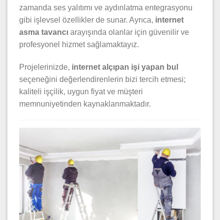
zamanda ses yalıtımı ve aydınlatma entegrasyonu
gibi işlevsel özellikler de sunar. Ayrıca,
internet
asma tavancı
arayışında olanlar için güvenilir ve
profesyonel hizmet sağlamaktayız.
Projelerinizde,
internet alçıpan işi yapan bul
seçeneğini değerlendirenlerin bizi tercih etmesi;
kaliteli işçilik, uygun fiyat ve müşteri
memnuniyetinden kaynaklanmaktadır.