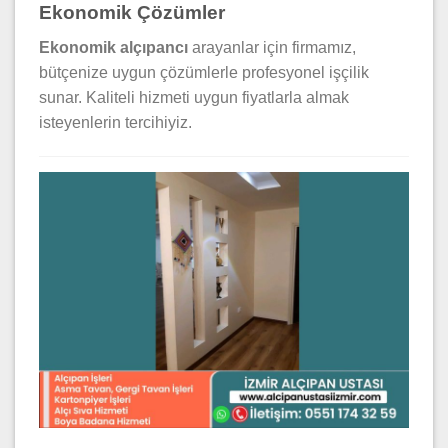
Ekonomik Çözümler
Ekonomik alçıpancı
arayanlar için firmamız,
bütçenize uygun çözümlerle profesyonel işçilik
sunar. Kaliteli hizmeti uygun fiyatlarla almak
isteyenlerin tercihiyiz.