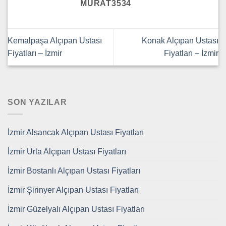
MURAT3534
Kemalpaşa Alçıpan Ustası
Konak Alçıpan Ustası
Fiyatları – İzmir
Fiyatları – İzmir
SON YAZILAR
İzmir Alsancak Alçıpan Ustası Fiyatları
İzmir Urla Alçıpan Ustası Fiyatları
İzmir Bostanlı Alçıpan Ustası Fiyatları
İzmir Şirinyer Alçıpan Ustası Fiyatları
İzmir Güzelyalı Alçıpan Ustası Fiyatları