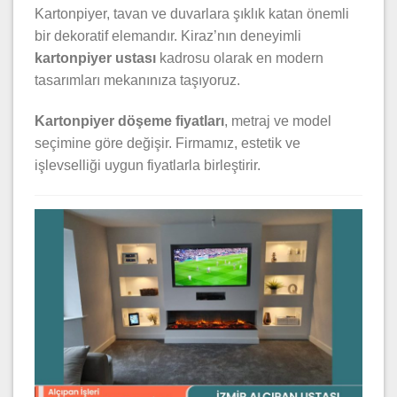
Kartonpiyer, tavan ve duvarlara şıklık katan önemli
bir dekoratif elemandır. Kiraz’nın deneyimli
kartonpiyer ustası
kadrosu olarak en modern
tasarımları mekanınıza taşıyoruz.
Kartonpiyer döşeme fiyatları
, metraj ve model
seçimine göre değişir. Firmamız, estetik ve
işlevselliği uygun fiyatlarla birleştirir.