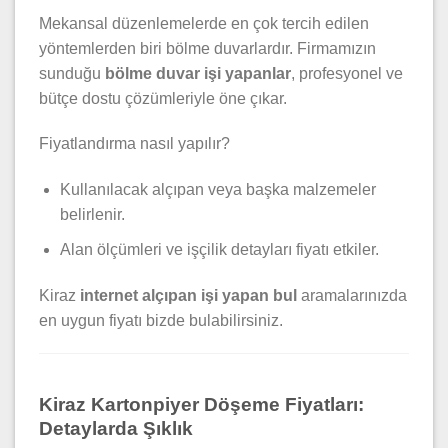
Mekansal düzenlemelerde en çok tercih edilen
yöntemlerden biri bölme duvarlardır. Firmamızın
sunduğu
bölme duvar işi yapanlar
, profesyonel ve
bütçe dostu çözümleriyle öne çıkar.
Fiyatlandırma nasıl yapılır?
Kullanılacak alçıpan veya başka malzemeler
belirlenir.
Alan ölçümleri ve işçilik detayları fiyatı etkiler.
Kiraz
internet alçıpan işi yapan bul
aramalarınızda
en uygun fiyatı bizde bulabilirsiniz.
Kiraz Kartonpiyer Döşeme Fiyatları:
Detaylarda Şıklık