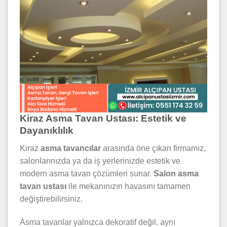
Kiraz Asma Tavan Ustası: Estetik ve
Dayanıklılık
Kiraz
asma tavancılar
arasında öne çıkan firmamız,
salonlarınızda ya da iş yerlerinizde estetik ve
modern asma tavan çözümleri sunar.
Salon asma
tavan ustası
ile mekanınızın havasını tamamen
değiştirebilirsiniz.
Asma tavanlar yalnızca dekoratif değil, aynı