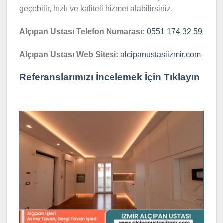
geçebilir, hızlı ve kaliteli hizmet alabilirsiniz.
Alçıpan Ustası Telefon Numarası:
0551 174 32 59
Alçıpan Ustası Web Sitesi:
alcipanustasiizmir.com
Referanslarımızı İncelemek İçin Tıklayın