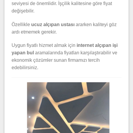
seviyesi de önemlidir. İşçilik kalitesine göre fiyat
değişebilir.
Özellikle
ucuz alçıpan ustası
ararken kaliteyi göz
ardı etmemek gerekir.
Uygun fiyatlı hizmet almak için
internet alçıpan işi
yapan bul
aramalarında fiyatları karşılaştırabilir ve
ekonomik çözümler sunan firmamızı tercih
edebilirsiniz.