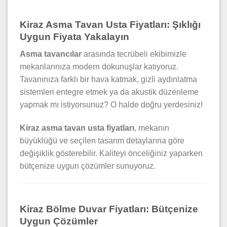
Kiraz Asma Tavan Usta Fiyatları: Şıklığı
Uygun Fiyata Yakalayın
Asma tavancılar
arasında tecrübeli ekibimizle
mekanlarınıza modern dokunuşlar katıyoruz.
Tavanınıza farklı bir hava katmak, gizli aydınlatma
sistemleri entegre etmek ya da akustik düzenleme
yapmak mı istiyorsunuz? O halde doğru yerdesiniz!
Kiraz asma tavan usta fiyatları
, mekanın
büyüklüğü ve seçilen tasarım detaylarına göre
değişiklik gösterebilir. Kaliteyi önceliğiniz yaparken
bütçenize uygun çözümler sunuyoruz.
Kiraz Bölme Duvar Fiyatları: Bütçenize
Uygun Çözümler