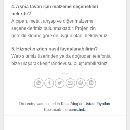
4. Asma tavan için malzeme seçenekleri
nelerdir?
Alçıpan, metal, ahşap ve diğer malzeme
seçeneklerimiz bulunmaktadır. Projenizin
gerekliliklerine göre en uygun olanı belirliyoruz.
5. Hizmetinizden nasıl faydalanabilirim?
Web sitemiz üzerinden ya da doğrudan telefonla
bize ulaşarak keşif randevusu oluşturabilirsiniz.
This entry was posted in
Kiraz Alçıpan Ustası Fiyatları
.
Bookmark the
permalink
.