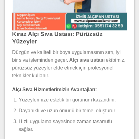
Kiraz Alçı Sıva Ustası: Pürüzsüz
Yüzeyler
Düzgün ve kaliteli bir boya uygulamasının sırrı, iyi
bir sıva işleminden geçer.
Alçı sıva ustası
ekibimiz,
pürüzsüz yüzeyler elde etmek için profesyonel
teknikler kullanır.
Alçı Sıva Hizmetlerimizin Avantajları:
Yüzeylerinize estetik bir görünüm kazandırır.
Dayanıklı ve uzun ömürlü bir temel oluşturur.
Hızlı uygulama sayesinde zaman tasarrufu
sağlar.