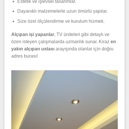
Estetik ve işlevsel tasarımlar.
Dayanıklı malzemelerle uzun ömürlü yapılar.
Size özel ölçülendirme ve kurulum hizmeti.
Alçıpan işi yapanlar
, TV üniteleri gibi detaylı ve
özen isteyen çalışmalarda uzmanlık sunar. Kiraz
en
yakın alçıpan ustası
arayışında olanlar için doğru
adres burası!