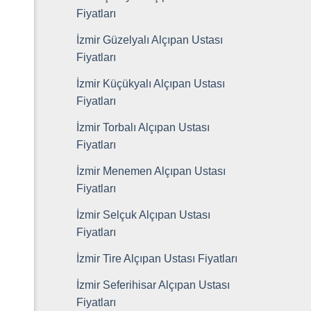
Fiyatları
İzmir Güzelyalı Alçıpan Ustası
Fiyatları
İzmir Küçükyalı Alçıpan Ustası
Fiyatları
İzmir Torbalı Alçıpan Ustası
Fiyatları
İzmir Menemen Alçıpan Ustası
Fiyatları
İzmir Selçuk Alçıpan Ustası
Fiyatları
İzmir Tire Alçıpan Ustası Fiyatları
İzmir Seferihisar Alçıpan Ustası
Fiyatları