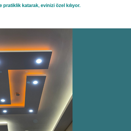
pratiklik katarak, evinizi özel kılıyor.