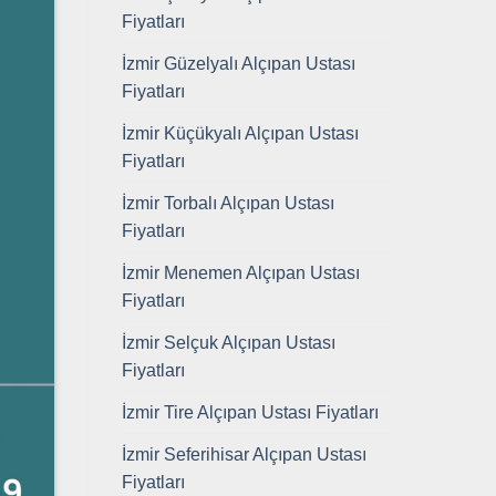
Fiyatları
İzmir Güzelyalı Alçıpan Ustası
Fiyatları
İzmir Küçükyalı Alçıpan Ustası
Fiyatları
İzmir Torbalı Alçıpan Ustası
Fiyatları
İzmir Menemen Alçıpan Ustası
Fiyatları
İzmir Selçuk Alçıpan Ustası
Fiyatları
İzmir Tire Alçıpan Ustası Fiyatları
İzmir Seferihisar Alçıpan Ustası
Fiyatları