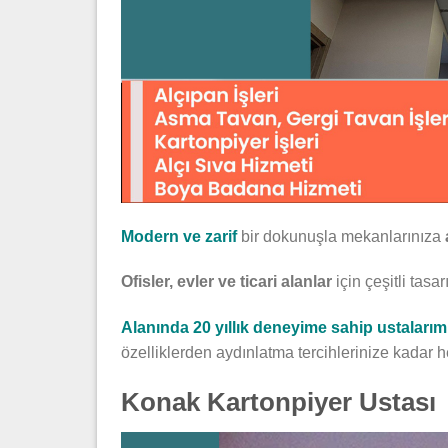
Modern ve zarif
bir dokunuşla mekanlarınıza
Ofisler, evler ve ticari alanlar
için çeşitli tas
Alanında 20 yıllık deneyime sahip ustalarım
özelliklerden aydınlatma tercihlerinize kadar h
Konak Kartonpiyer Ustası