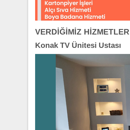
VERDİĞİMİZ HİZMETLER
Konak TV Ünitesi Ustası