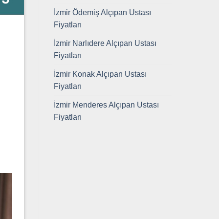
İzmir Ödemiş Alçıpan Ustası
Fiyatları
İzmir Narlıdere Alçıpan Ustası
Fiyatları
İzmir Konak Alçıpan Ustası
Fiyatları
İzmir Menderes Alçıpan Ustası
Fiyatları