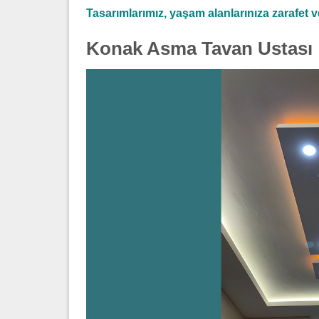
Tasarımlarımız, yaşam alanlarınıza zarafet ve 
Konak Asma Tavan Ustası