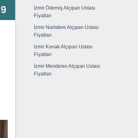
İzmir Ödemiş Alçıpan Ustası
Fiyatları
İzmir Narlıdere Alçıpan Ustası
Fiyatları
İzmir Konak Alçıpan Ustası
Fiyatları
İzmir Menderes Alçıpan Ustası
Fiyatları