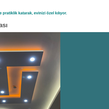
pratiklik katarak, evinizi özel kılıyor.
ası