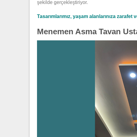
şekilde gerçekleştiriyor.
Tasarımlarımız, yaşam alanlarınıza zarafet ve 
Menemen Asma Tavan Ust