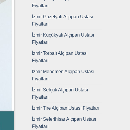
Fiyatları
İzmir Güzelyalı Alçıpan Ustası
Fiyatları
İzmir Küçükyalı Alçıpan Ustası
Fiyatları
İzmir Torbalı Alçıpan Ustası
Fiyatları
İzmir Menemen Alçıpan Ustası
Fiyatları
İzmir Selçuk Alçıpan Ustası
Fiyatları
İzmir Tire Alçıpan Ustası Fiyatları
İzmir Seferihisar Alçıpan Ustası
Fiyatları