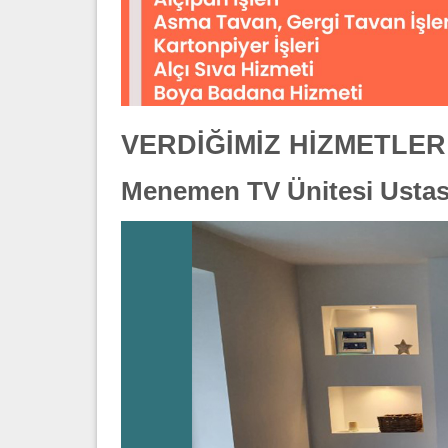
VERDİĞİMİZ HİZMETLER
Menemen TV Ünitesi Ustas