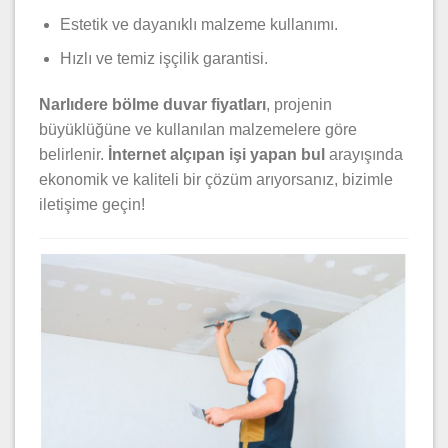
Estetik ve dayanıklı malzeme kullanımı.
Hızlı ve temiz işçilik garantisi.
Narlıdere bölme duvar fiyatları
, projenin
büyüklüğüne ve kullanılan malzemelere göre
belirlenir.
İnternet alçıpan işi yapan bul
arayışında
ekonomik ve kaliteli bir çözüm arıyorsanız, bizimle
iletişime geçin!