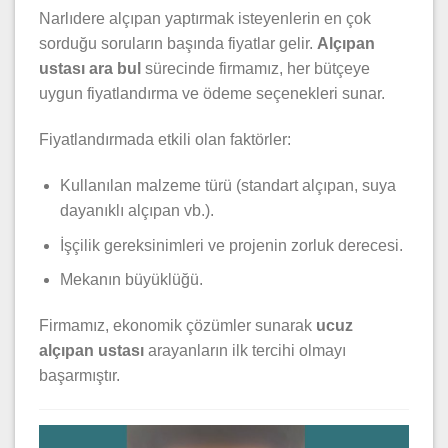
Narlıdere alçıpan yaptırmak isteyenlerin en çok
sorduğu soruların başında fiyatlar gelir.
Alçıpan
ustası ara bul
sürecinde firmamız, her bütçeye
uygun fiyatlandırma ve ödeme seçenekleri sunar.
Fiyatlandırmada etkili olan faktörler:
Kullanılan malzeme türü (standart alçıpan, suya
dayanıklı alçıpan vb.).
İşçilik gereksinimleri ve projenin zorluk derecesi.
Mekanın büyüklüğü.
Firmamız, ekonomik çözümler sunarak
ucuz
alçıpan ustası
arayanların ilk tercihi olmayı
başarmıştır.