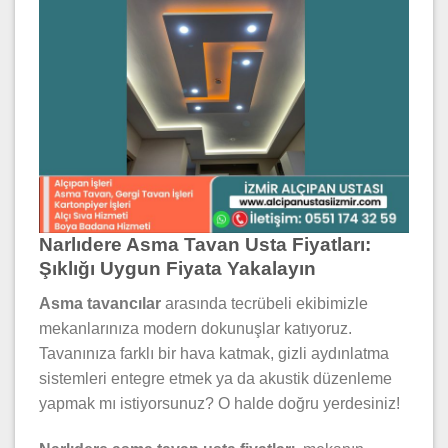
Narlıdere Asma Tavan Usta Fiyatları:
Şıklığı Uygun Fiyata Yakalayın
Asma tavancılar
arasında tecrübeli ekibimizle
mekanlarınıza modern dokunuşlar katıyoruz.
Tavanınıza farklı bir hava katmak, gizli aydınlatma
sistemleri entegre etmek ya da akustik düzenleme
yapmak mı istiyorsunuz? O halde doğru yerdesiniz!