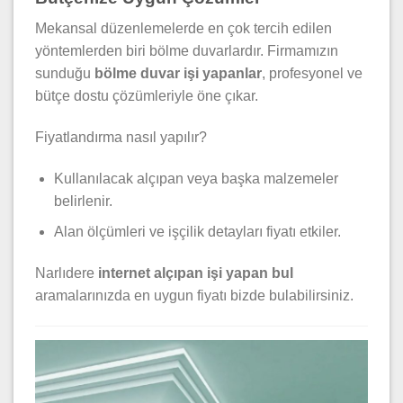
Mekansal düzenlemelerde en çok tercih edilen
yöntemlerden biri bölme duvarlardır. Firmamızın
sunduğu
bölme duvar işi yapanlar
, profesyonel ve
bütçe dostu çözümleriyle öne çıkar.
Fiyatlandırma nasıl yapılır?
Kullanılacak alçıpan veya başka malzemeler
belirlenir.
Alan ölçümleri ve işçilik detayları fiyatı etkiler.
Narlıdere
internet alçıpan işi yapan bul
aramalarınızda en uygun fiyatı bizde bulabilirsiniz.