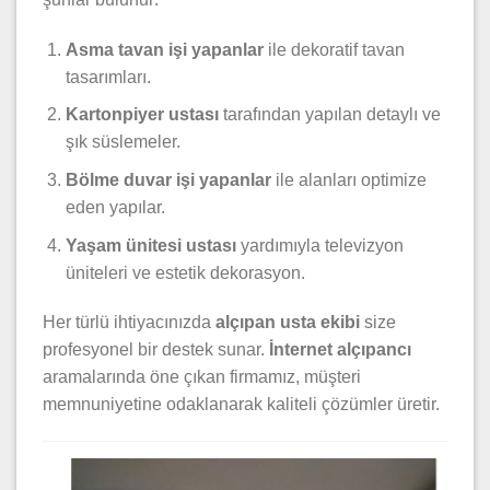
Asma tavan işi yapanlar
ile dekoratif tavan
tasarımları.
Kartonpiyer ustası
tarafından yapılan detaylı ve
şık süslemeler.
Bölme duvar işi yapanlar
ile alanları optimize
eden yapılar.
Yaşam ünitesi ustası
yardımıyla televizyon
üniteleri ve estetik dekorasyon.
Her türlü ihtiyacınızda
alçıpan usta ekibi
size
profesyonel bir destek sunar.
İnternet alçıpancı
aramalarında öne çıkan firmamız, müşteri
memnuniyetine odaklanarak kaliteli çözümler üretir.