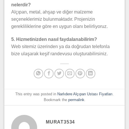
nelerdir?
Alçıpan, metal, ahşap ve diğer malzeme
seçeneklerimiz bulunmaktadır. Projenizin
gerekliliklerine göre en uygun olanı belirliyoruz.
5. Hizmetinizden nasıl faydalanabilirim?
Web sitemiz üzerinden ya da doğrudan telefonla
bize ulaşarak keşif randevusu oluşturabilirsiniz.
This entry was posted in
Narlıdere Alçıpan Ustası Fiyatları
.
Bookmark the
permalink
.
MURAT3534