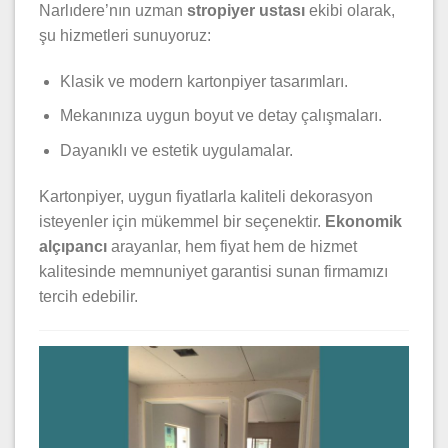
Narlıdere’nın uzman
stropiyer ustası
ekibi olarak,
şu hizmetleri sunuyoruz:
Klasik ve modern kartonpiyer tasarımları.
Mekanınıza uygun boyut ve detay çalışmaları.
Dayanıklı ve estetik uygulamalar.
Kartonpiyer, uygun fiyatlarla kaliteli dekorasyon
isteyenler için mükemmel bir seçenektir.
Ekonomik
alçıpancı
arayanlar, hem fiyat hem de hizmet
kalitesinde memnuniyet garantisi sunan firmamızı
tercih edebilir.