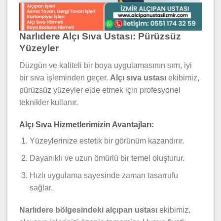
Narlıdere Alçı Sıva Ustası: Pürüzsüz
Yüzeyler
Düzgün ve kaliteli bir boya uygulamasının sırrı, iyi
bir sıva işleminden geçer.
Alçı sıva ustası
ekibimiz,
pürüzsüz yüzeyler elde etmek için profesyonel
teknikler kullanır.
Alçı Sıva Hizmetlerimizin Avantajları:
Yüzeylerinize estetik bir görünüm kazandırır.
Dayanıklı ve uzun ömürlü bir temel oluşturur.
Hızlı uygulama sayesinde zaman tasarrufu
sağlar.
Narlıdere bölgesindeki alçıpan ustası
ekibimiz,