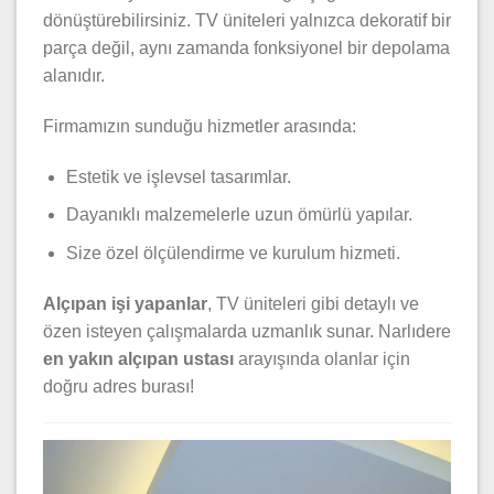
dönüştürebilirsiniz. TV üniteleri yalnızca dekoratif bir
parça değil, aynı zamanda fonksiyonel bir depolama
alanıdır.
Firmamızın sunduğu hizmetler arasında:
Estetik ve işlevsel tasarımlar.
Dayanıklı malzemelerle uzun ömürlü yapılar.
Size özel ölçülendirme ve kurulum hizmeti.
Alçıpan işi yapanlar
, TV üniteleri gibi detaylı ve
özen isteyen çalışmalarda uzmanlık sunar. Narlıdere
en yakın alçıpan ustası
arayışında olanlar için
doğru adres burası!