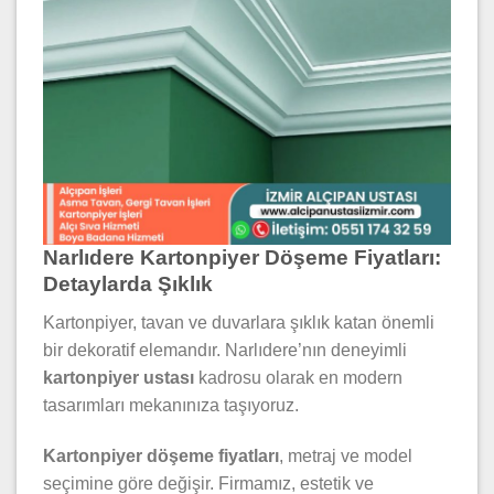
Narlıdere Kartonpiyer Döşeme Fiyatları:
Detaylarda Şıklık
Kartonpiyer, tavan ve duvarlara şıklık katan önemli
bir dekoratif elemandır. Narlıdere’nın deneyimli
kartonpiyer ustası
kadrosu olarak en modern
tasarımları mekanınıza taşıyoruz.
Kartonpiyer döşeme fiyatları
, metraj ve model
seçimine göre değişir. Firmamız, estetik ve