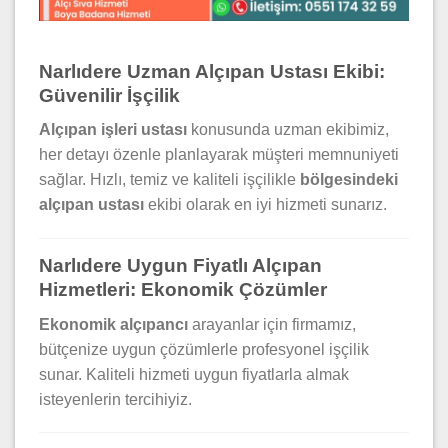
Narlıdere Uzman Alçıpan Ustası Ekibi:
Güvenilir İşçilik
Alçıpan işleri ustası
konusunda uzman ekibimiz,
her detayı özenle planlayarak müşteri memnuniyeti
sağlar. Hızlı, temiz ve kaliteli işçilikle
bölgesindeki
alçıpan ustası
ekibi olarak en iyi hizmeti sunarız.
Narlıdere Uygun Fiyatlı Alçıpan
Hizmetleri: Ekonomik Çözümler
Ekonomik alçıpancı
arayanlar için firmamız,
bütçenize uygun çözümlerle profesyonel işçilik
sunar. Kaliteli hizmeti uygun fiyatlarla almak
isteyenlerin tercihiyiz.