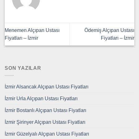
Menemen Alçıpan Ustası
Ödemiş Alçıpan Ustası
Fiyatları – İzmir
Fiyatları – İzmir
SON YAZILAR
İzmir Alsancak Alçıpan Ustası Fiyatları
İzmir Urla Alçıpan Ustası Fiyatları
İzmir Bostanlı Alçıpan Ustası Fiyatları
İzmir Şirinyer Alçıpan Ustası Fiyatları
İzmir Güzelyalı Alçıpan Ustası Fiyatları