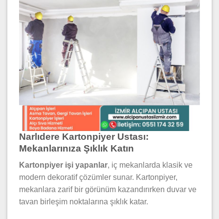
Narlıdere Kartonpiyer Ustası:
Mekanlarınıza Şıklık Katın
Kartonpiyer işi yapanlar
, iç mekanlarda klasik ve
modern dekoratif çözümler sunar. Kartonpiyer,
mekanlara zarif bir görünüm kazandırırken duvar ve
tavan birleşim noktalarına şıklık katar.