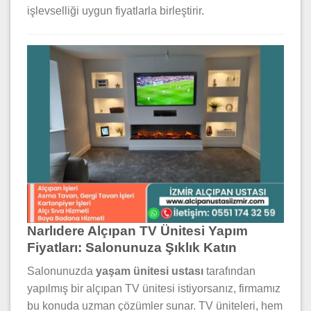
işlevselliği uygun fiyatlarla birleştirir.
Narlıdere Alçıpan TV Ünitesi Yapım
Fiyatları: Salonunuza Şıklık Katın
Salonunuzda
yaşam ünitesi ustası
tarafından
yapılmış bir alçıpan TV ünitesi istiyorsanız, firmamız
bu konuda uzman çözümler sunar. TV üniteleri, hem