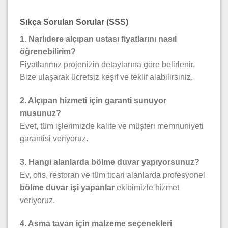
Sıkça Sorulan Sorular (SSS)
1. Narlıdere alçıpan ustası fiyatlarını nasıl
öğrenebilirim?
Fiyatlarımız projenizin detaylarına göre belirlenir.
Bize ulaşarak ücretsiz keşif ve teklif alabilirsiniz.
2. Alçıpan hizmeti için garanti sunuyor
musunuz?
Evet, tüm işlerimizde kalite ve müşteri memnuniyeti
garantisi veriyoruz.
3. Hangi alanlarda bölme duvar yapıyorsunuz?
Ev, ofis, restoran ve tüm ticari alanlarda profesyonel
bölme duvar işi yapanlar
ekibimizle hizmet
veriyoruz.
4. Asma tavan için malzeme seçenekleri