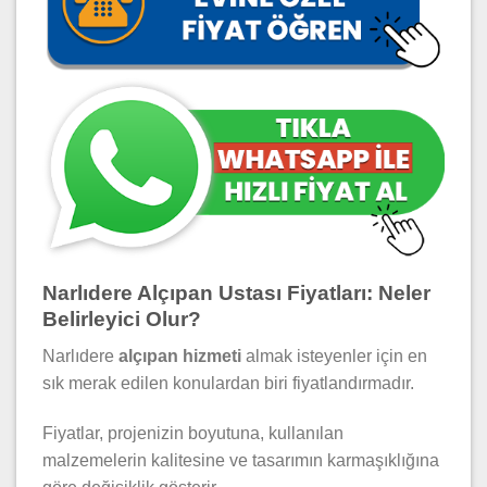
Narlıdere Alçıpan Ustası Fiyatları: Neler
Belirleyici Olur?
Narlıdere
alçıpan hizmeti
almak isteyenler için en
sık merak edilen konulardan biri fiyatlandırmadır.
Fiyatlar, projenizin boyutuna, kullanılan
malzemelerin kalitesine ve tasarımın karmaşıklığına