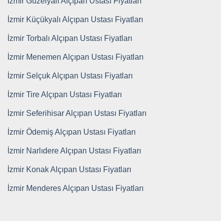
İzmir Güzelyalı Alçıpan Ustası Fiyatları
İzmir Küçükyalı Alçıpan Ustası Fiyatları
İzmir Torbalı Alçıpan Ustası Fiyatları
İzmir Menemen Alçıpan Ustası Fiyatları
İzmir Selçuk Alçıpan Ustası Fiyatları
İzmir Tire Alçıpan Ustası Fiyatları
İzmir Seferihisar Alçıpan Ustası Fiyatları
İzmir Ödemiş Alçıpan Ustası Fiyatları
İzmir Narlıdere Alçıpan Ustası Fiyatları
İzmir Konak Alçıpan Ustası Fiyatları
İzmir Menderes Alçıpan Ustası Fiyatları