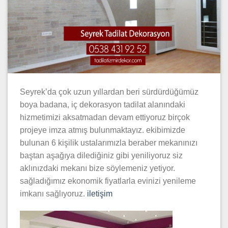
Seyrek’da çok uzun yıllardan beri sürdürdüğümüz
boya badana, iç dekorasyon tadilat alanındaki
hizmetimizi aksatmadan devam ettiyoruz birçok
projeye imza atmış bulunmaktayız. ekibimizde
bulunan 6 kişilik ustalarımızla beraber mekanınızı
baştan aşağıya dilediğiniz gibi yeniliyoruz siz
aklınızdaki mekanı bize söylemeniz yetiyor.
sağladığımız ekonomik fiyatlarla evinizi yenileme
imkanı sağlıyoruz.
iletişim