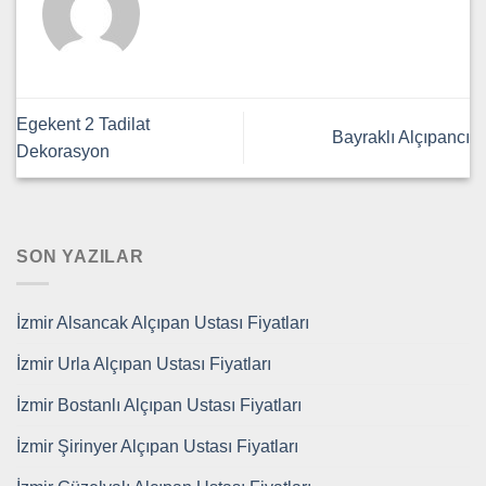
Egekent 2 Tadilat
Bayraklı Alçıpancı
Dekorasyon
SON YAZILAR
İzmir Alsancak Alçıpan Ustası Fiyatları
İzmir Urla Alçıpan Ustası Fiyatları
İzmir Bostanlı Alçıpan Ustası Fiyatları
İzmir Şirinyer Alçıpan Ustası Fiyatları