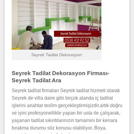
Seyrek Tadilat Dekorasyon
Seyrek Tadilat Dekorasyon Firması-
Seyrek Tadilat Ara
Seyrek tadilat firmaları Seyrek tadilat hizmeti olarak
Seyrek de villa daire gibi birçok alanda iç tadilat
işlerini anahtar teslim gerçekleştirmişizdir.artık doğru
ve işini profesyonellikle yapan bir usta ile çalışarak,
yaşanan tadilat sıkıntılarınızın tamamını bir kenara
bırakma durumu söz konusu olabiliyor. Boya,