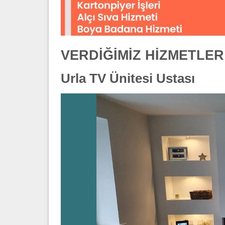
VERDİĞİMİZ HİZMETLER
Urla TV Ünitesi Ustası