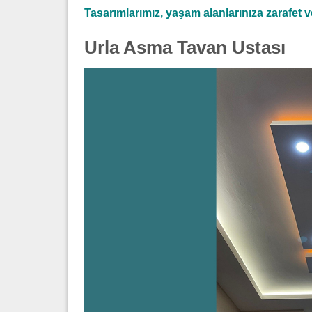
Tasarımlarımız, yaşam alanlarınıza zarafet ve 
Urla Asma Tavan Ustası