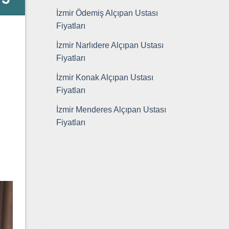
İzmir Ödemiş Alçıpan Ustası
Fiyatları
İzmir Narlıdere Alçıpan Ustası
Fiyatları
İzmir Konak Alçıpan Ustası
Fiyatları
İzmir Menderes Alçıpan Ustası
Fiyatları