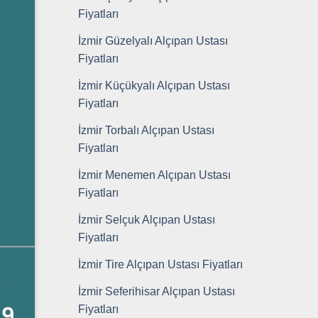
Fiyatları
İzmir Güzelyalı Alçıpan Ustası
Fiyatları
İzmir Küçükyalı Alçıpan Ustası
Fiyatları
İzmir Torbalı Alçıpan Ustası
Fiyatları
İzmir Menemen Alçıpan Ustası
Fiyatları
İzmir Selçuk Alçıpan Ustası
Fiyatları
İzmir Tire Alçıpan Ustası Fiyatları
İzmir Seferihisar Alçıpan Ustası
Fiyatları