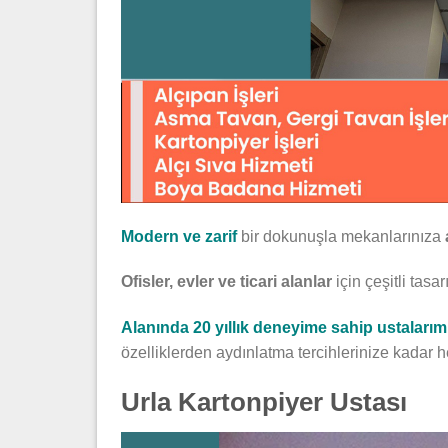
Modern ve zarif
bir dokunuşla mekanlarınıza
Ofisler, evler ve ticari alanlar
için çeşitli tas
Alanında 20 yıllık deneyime sahip ustalarım
özelliklerden aydınlatma tercihlerinize kadar h
Urla Kartonpiyer Ustası