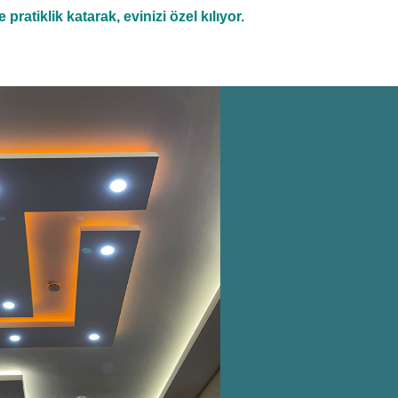
pratiklik katarak, evinizi özel kılıyor.